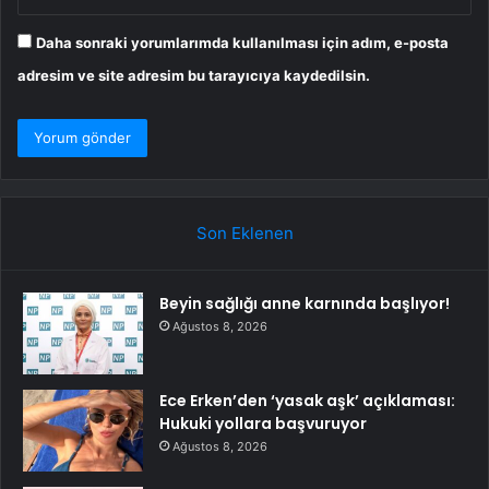
Daha sonraki yorumlarımda kullanılması için adım, e-posta
adresim ve site adresim bu tarayıcıya kaydedilsin.
Son Eklenen
Beyin sağlığı anne karnında başlıyor!
Ağustos 8, 2026
Ece Erken’den ‘yasak aşk’ açıklaması:
Hukuki yollara başvuruyor
Ağustos 8, 2026