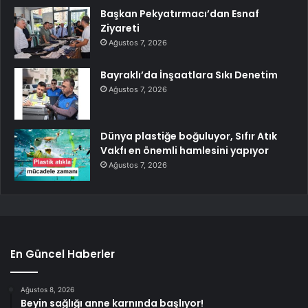
Başkan Pekyatırmacı’dan Esnaf
Ziyareti
Ağustos 7, 2026
Bayraklı’da İnşaatlara Sıkı Denetim
Ağustos 7, 2026
Dünya plastiğe boğuluyor, Sıfır Atık
Vakfı en önemli hamlesini yapıyor
Ağustos 7, 2026
En Güncel Haberler
Ağustos 8, 2026
Beyin sağlığı anne karnında başlıyor!