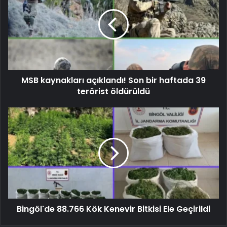
MSB kaynakları açıklandı! Son bir haftada 39
terörist öldürüldü
Bingöl'de 88.766 Kök Kenevir Bitkisi Ele Geçirildi