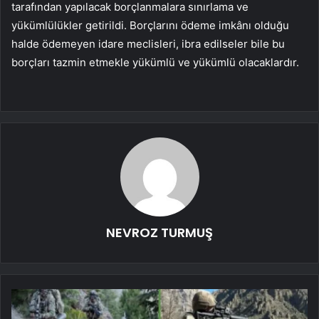
tarafından yapılacak borçlanmalara sınırlama ve
yükümlülükler getirildi. Borçlarını ödeme imkânı olduğu
halde ödemeyen idare meclisleri, ibra edilseler bile bu
borçları tazmin etmekle yükümlü ve yükümlü olacaklardır.
NEVROZ TURMUŞ