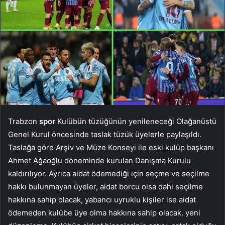
Trabzon
spor
Kulübün tüzüğünün yenileneceği Olağanüstü
Genel Kurul öncesinde taslak tüzük üyelerle paylaşıldı.
Taslağa göre Arşiv ve Müze Konseyi ile eski kulüp başkanı
Ahmet Ağaoğlu döneminde kurulan Danışma Kurulu
kaldırılıyor. Ayrıca aidat ödemediği için seçme ve seçilme
hakkı bulunmayan üyeler, aidat borcu olsa dahi seçilme
hakkına sahip olacak, yabancı uyruklu kişiler ise aidat
ödemeden kulübe üye olma hakkına sahip olacak. yeni