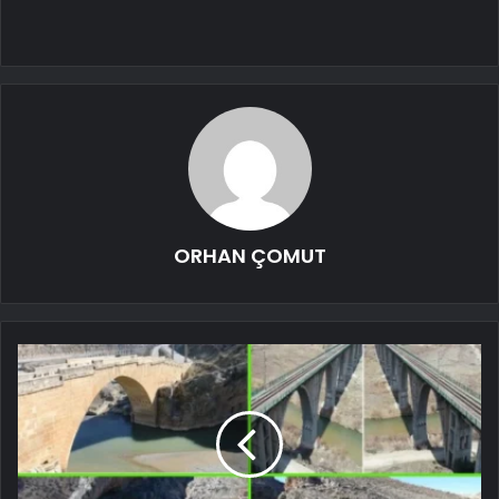
ORHAN ÇOMUT