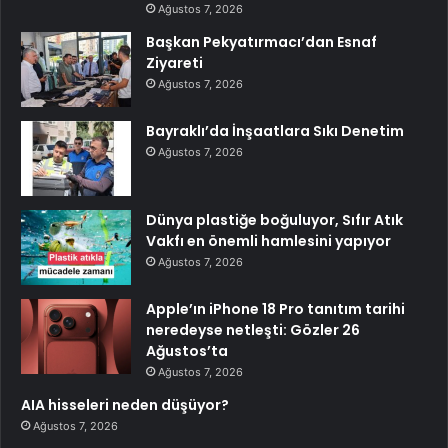
Ağustos 7, 2026
Başkan Pekyatırmacı’dan Esnaf
Ziyareti
Ağustos 7, 2026
Bayraklı’da İnşaatlara Sıkı Denetim
Ağustos 7, 2026
Dünya plastiğe boğuluyor, Sıfır Atık
Vakfı en önemli hamlesini yapıyor
Ağustos 7, 2026
Apple’ın iPhone 18 Pro tanıtım tarihi
neredeyse netleşti: Gözler 26
Ağustos’ta
Ağustos 7, 2026
AIA hisseleri neden düşüyor?
Ağustos 7, 2026