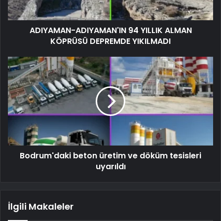
ADIYAMAN-ADIYAMAN'IN 94 YILLIK ALMAN
KÖPRÜSÜ DEPREMDE YIKILMADI
Bodrum'daki beton üretim ve döküm tesisleri
uyarıldı
İlgili Makaleler