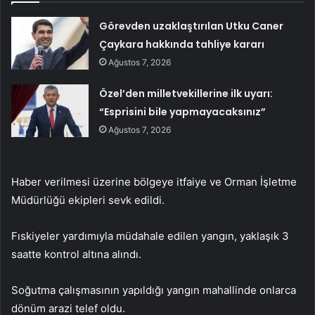
Görevden uzaklaştırılan Utku Caner
Çaykara hakkında tahliye kararı
Ağustos 7, 2026
Özel’den milletvekillerine ilk uyarı:
“Esprisini bile yapmayacaksınız”
Ağustos 7, 2026
Haber verilmesi üzerine bölgeye itfaiye ve Orman İşletme
Müdürlüğü ekipleri sevk edildi.
Fıskiyeler yardımıyla müdahale edilen yangın, yaklaşık 3
saatte kontrol altına alındı.
Soğutma çalışmasının yapıldığı yangın mahallinde onlarca
dönüm arazi telef oldu.