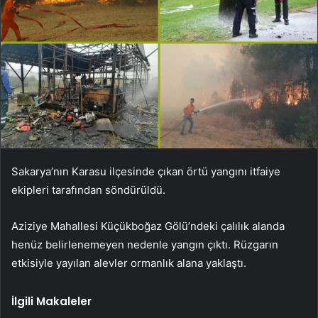
Sakarya’nın Karasu ilçesinde çıkan örtü yangını itfaiye
ekipleri tarafından söndürüldü.
Aziziye Mahallesi Küçükboğaz Gölü’ndeki çalılık alanda
henüz belirlenemeyen nedenle yangın çıktı. Rüzgarın
etkisiyle yayılan alevler ormanlık alana yaklaştı.
İlgili Makaleler