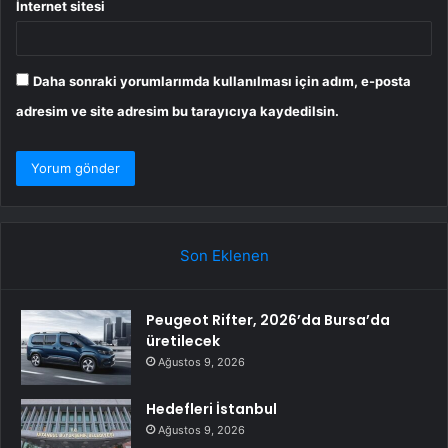
İnternet sitesi
Daha sonraki yorumlarımda kullanılması için adım, e-posta
adresim ve site adresim bu tarayıcıya kaydedilsin.
Son Eklenen
Peugeot Rifter, 2026’da Bursa’da
üretilecek
Ağustos 9, 2026
Hedefleri İstanbul
Ağustos 9, 2026