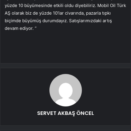
yüzde 10 büyümesinde etkili oldu diyebiliriz. Mobil Oil Türk
AŞ olarak biz de yüzde 10’lar civarında, pazarla tıpkı
biçimde büyümüş durumdayız. Satışlarımızdaki artış
devam ediyor. “
SERVET AKBAŞ ÖNCEL