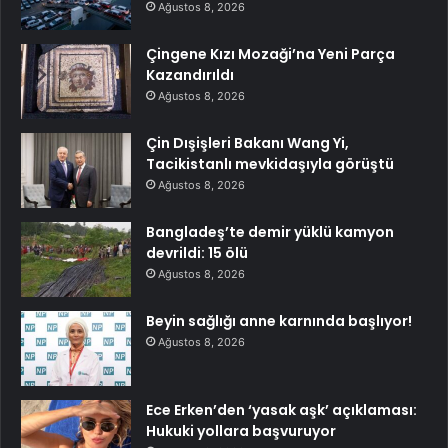
Ağustos 8, 2026
Çingene Kızı Mozaği’na Yeni Parça
Kazandırıldı
Ağustos 8, 2026
Çin Dışişleri Bakanı Wang Yi,
Tacikistanlı mevkidaşıyla görüştü
Ağustos 8, 2026
Bangladeş’te demir yüklü kamyon
devrildi: 15 ölü
Ağustos 8, 2026
Beyin sağlığı anne karnında başlıyor!
Ağustos 8, 2026
Ece Erken’den ‘yasak aşk’ açıklaması:
Hukuki yollara başvuruyor