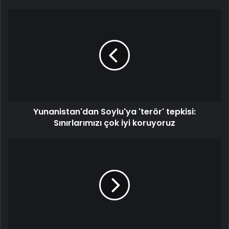
Yunanistan'dan Soylu'ya 'terör' tepkisi:
Sınırlarımızı çok iyi koruyoruz