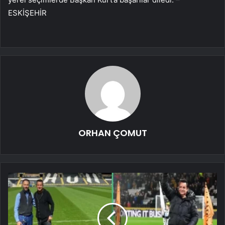
ESKİŞEHİR
ORHAN ÇOMUT