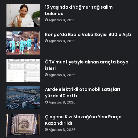
15 yaşındaki Yağmur sağ salim
bulundu
Ağustos 8, 2026
Kongo’da Ebola Vaka Sayısı 900’ü Aştı
Ağustos 8, 2026
ÖTV muafiyetiyle alınan araçta boya
izleri
Ağustos 8, 2026
AB’de elektrikli otomobil satışları
yüzde 40 arttı
Ağustos 8, 2026
Çingene Kızı Mozaği’na Yeni Parça
Kazandırıldı
Ağustos 8, 2026