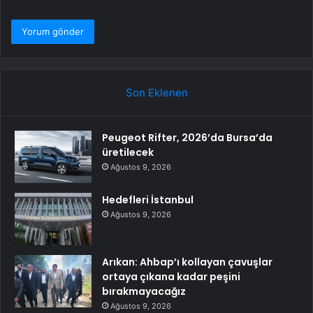
Son Eklenen
Peugeot Rifter, 2026’da Bursa’da
üretilecek
Ağustos 9, 2026
Hedefleri İstanbul
Ağustos 9, 2026
Arıkan: Ahbap’ı kollayan çavuşlar
ortaya çıkana kadar peşini
bırakmayacağız
Ağustos 9, 2026