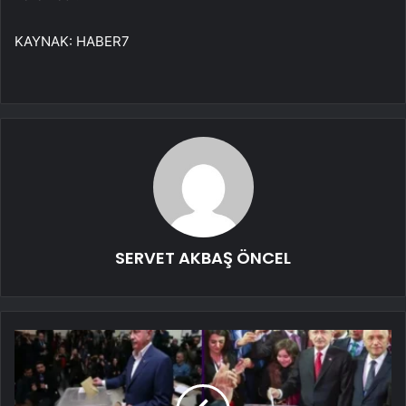
KAYNAK:
HABER7
SERVET AKBAŞ ÖNCEL