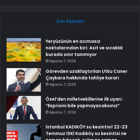
Son Eklenen
Yeryüzünün en acımasız
noktalarından biri: Asit ve sıcaklık
burada sınır tanımıyor
Ağustos 7, 2026
Görevden uzaklaştırılan Utku Caner
Çaykara hakkında tahliye kararı
Ağustos 7, 2026
Özel’den milletvekillerine ilk uyarı:
“Esprisini bile yapmayacaksınız”
Ağustos 7, 2026
İstanbul KADIKÖY su kesintisi! 22-23
Temmuz İSKİ Kadıköy su kesintisi ne