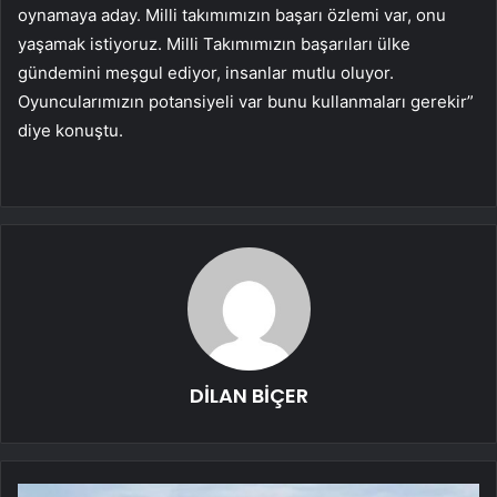
oynamaya aday. Milli takımımızın başarı özlemi var, onu
yaşamak istiyoruz. Milli Takımımızın başarıları ülke
gündemini meşgul ediyor, insanlar mutlu oluyor.
Oyuncularımızın potansiyeli var bunu kullanmaları gerekir”
diye konuştu.
DİLAN BİÇER