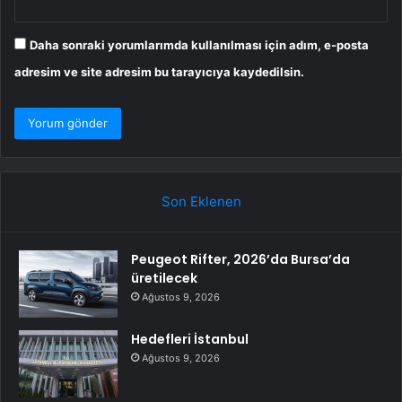
Daha sonraki yorumlarımda kullanılması için adım, e-posta
adresim ve site adresim bu tarayıcıya kaydedilsin.
Son Eklenen
Peugeot Rifter, 2026’da Bursa’da
üretilecek
Ağustos 9, 2026
Hedefleri İstanbul
Ağustos 9, 2026