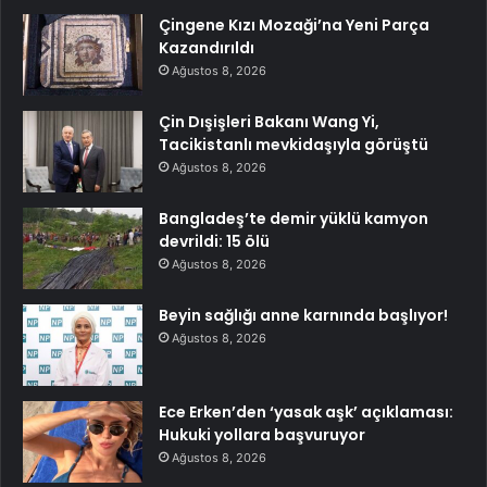
Çingene Kızı Mozaği’na Yeni Parça
Kazandırıldı
Ağustos 8, 2026
Çin Dışişleri Bakanı Wang Yi,
Tacikistanlı mevkidaşıyla görüştü
Ağustos 8, 2026
Bangladeş’te demir yüklü kamyon
devrildi: 15 ölü
Ağustos 8, 2026
Beyin sağlığı anne karnında başlıyor!
Ağustos 8, 2026
Ece Erken’den ‘yasak aşk’ açıklaması:
Hukuki yollara başvuruyor
Ağustos 8, 2026