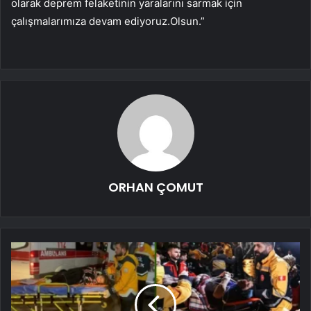
olarak deprem felaketinin yaralarını sarmak için
çalışmalarımıza devam ediyoruz.Olsun.”
ORHAN ÇOMUT