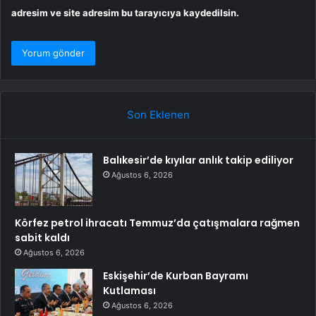
adresim ve site adresim bu tarayıcıya kaydedilsin.
Son Eklenen
Balıkesir’de kıyılar anlık takip ediliyor
Ağustos 6, 2026
Körfez petrol ihracatı Temmuz’da çatışmalara rağmen
sabit kaldı
Ağustos 6, 2026
Eskişehir’de Kurban Bayramı
Kutlaması
Ağustos 6, 2026