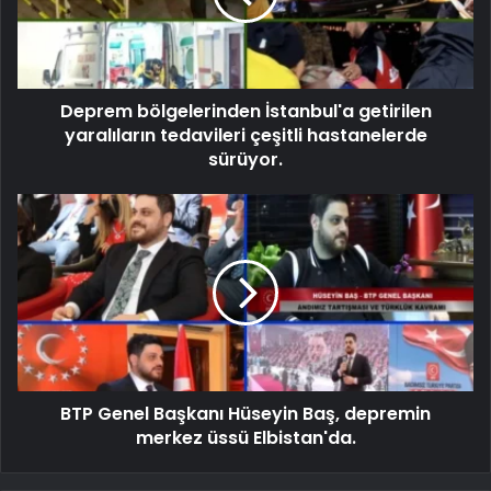
Deprem bölgelerinden İstanbul'a getirilen
yaralıların tedavileri çeşitli hastanelerde
sürüyor.
BTP Genel Başkanı Hüseyin Baş, depremin
merkez üssü Elbistan'da.