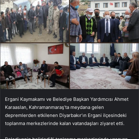
Ergani Kaymakamı ve Belediye Başkan Yardımcısı Ahmet
Karaaslan, Kahramanmaraş’ta meydana gelen
depremlerden etkilenen Diyarbakır’ın Ergani ilçesindeki
toplanma merkezlerinde kalan vatandaşları ziyaret etti.