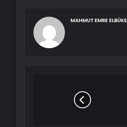
MAHMUT EMRE ELBÜK