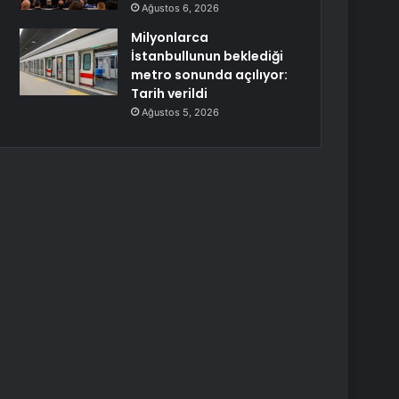
Ağustos 6, 2026
Milyonlarca
İstanbullunun beklediği
metro sonunda açılıyor:
Tarih verildi
Ağustos 5, 2026