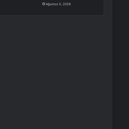
Ağustos 5, 2026