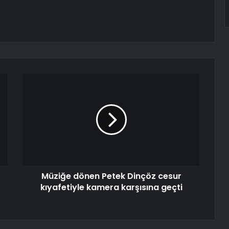
Müziğe dönen Petek Dinçöz cesur
kıyafetiyle kamera karşısına geçti