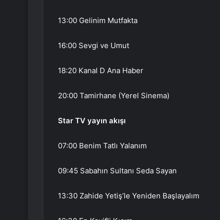
13:00 Gelinim Mutfakta
16:00 Sevgi ve Umut
18:20 Kanal D Ana Haber
20:00 Tamirhane (Yerel Sinema)
Star TV yayın akışı
07:00 Benim Tatlı Yalanım
09:45 Sabahın Sultanı Seda Sayan
13:30 Zahide Yetiş’le Yeniden Başlayalım