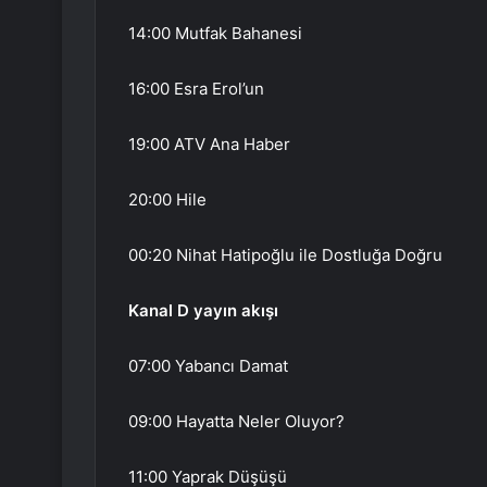
14:00 Mutfak Bahanesi
16:00 Esra Erol’un
19:00 ATV Ana Haber
20:00 Hile
00:20 Nihat Hatipoğlu ile Dostluğa Doğru
Kanal D yayın akışı
07:00 Yabancı Damat
09:00 Hayatta Neler Oluyor?
11:00 Yaprak Düşüşü