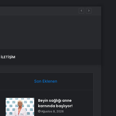
İLETIŞIM
Son Eklenen
Beyin sağlığı anne
karnında başlıyor!
Ağustos 8, 2026