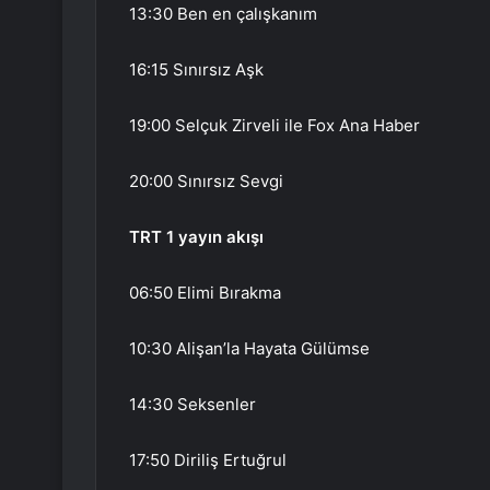
13:30 Ben en çalışkanım
16:15 Sınırsız Aşk
19:00 Selçuk Zirveli ile Fox Ana Haber
20:00 Sınırsız Sevgi
TRT 1 yayın akışı
06:50 Elimi Bırakma
10:30 Alişan’la Hayata Gülümse
14:30 Seksenler
17:50 Diriliş Ertuğrul