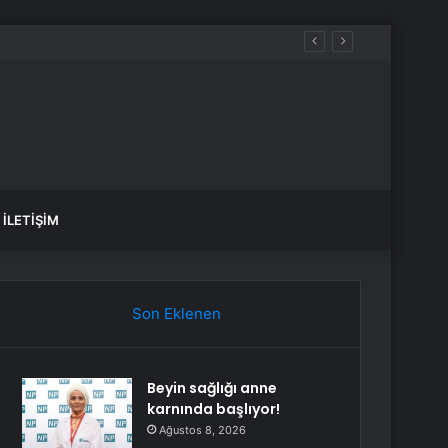
İLETIŞIM
Son Eklenen
Beyin sağlığı anne
karnında başlıyor!
Ağustos 8, 2026