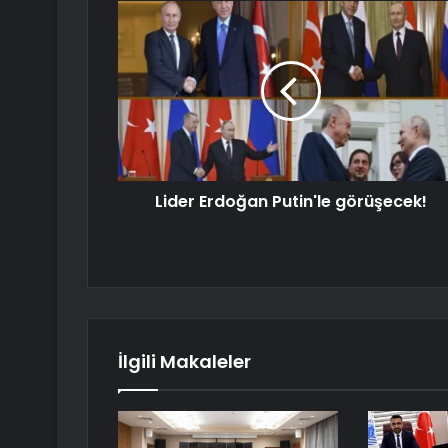
Lider Erdoğan Putin'le görüşecek!
İlgili Makaleler