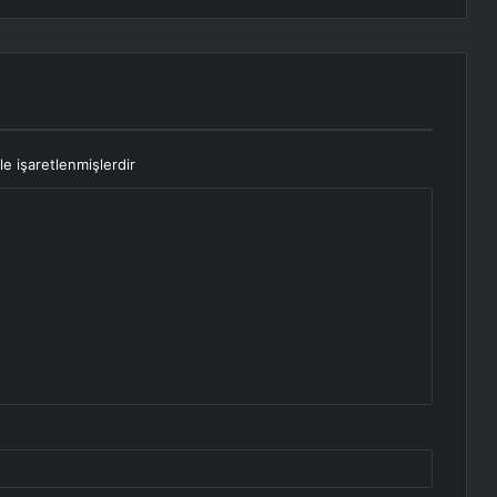
le işaretlenmişlerdir