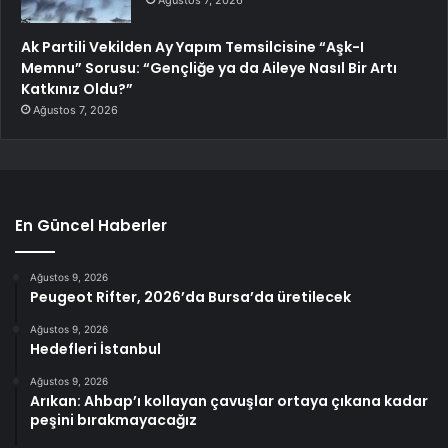
Ak Partili Vekilden Ay Yapım Temsilcisine “Aşk-I
Memnu” Sorusu: “Gençliğe ya da Aileye Nasıl Bir Artı
Katkınız Oldu?”
Ağustos 7, 2026
En Güncel Haberler
Ağustos 9, 2026
Peugeot Rifter, 2026’da Bursa’da üretilecek
Ağustos 9, 2026
Hedefleri İstanbul
Ağustos 9, 2026
Arıkan: Ahbap’ı kollayan çavuşlar ortaya çıkana kadar
peşini bırakmayacağız