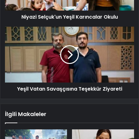
Niyazi Selçuk'un Yeşil Karıncalar Okulu
Yeşil Vatan Savaşçısına Teşekkür Ziyareti
İlgili Makaleler