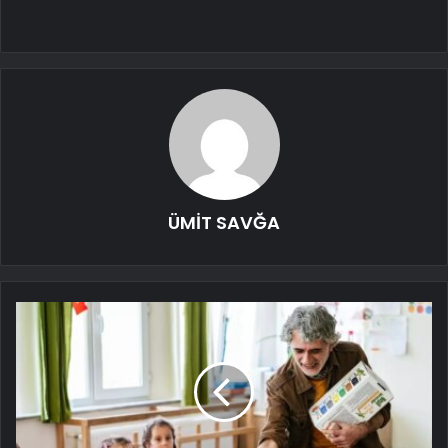
ÜMİT SAVĞA