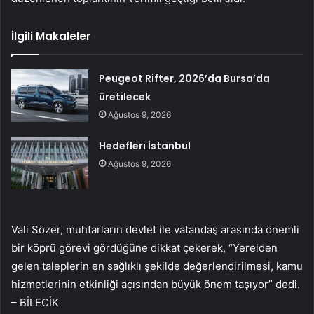
İlgili Makaleler
Peugeot Rifter, 2026’da Bursa’da
üretilecek
Ağustos 9, 2026
Hedefleri İstanbul
Ağustos 9, 2026
Vali Sözer, muhtarların devlet ile vatandaş arasında önemli
bir köprü görevi gördüğüne dikkat çekerek, “Yerelden
gelen taleplerin en sağlıklı şekilde değerlendirilmesi, kamu
hizmetlerinin etkinliği açısından büyük önem taşıyor” dedi.
– BİLECİK