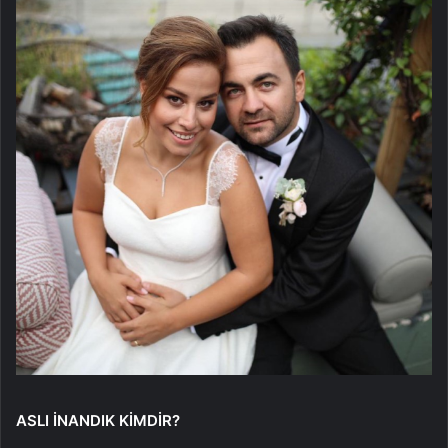
ASLI İNANDIK KİMDİR?