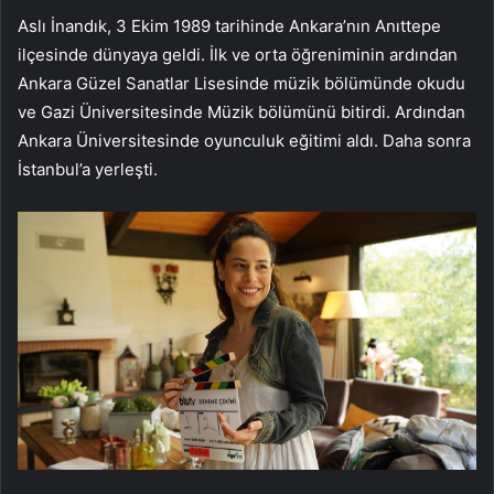
Aslı İnandık, 3 Ekim 1989 tarihinde Ankara’nın Anıttepe
ilçesinde dünyaya geldi. İlk ve orta öğreniminin ardından
Ankara Güzel Sanatlar Lisesinde müzik bölümünde okudu
ve Gazi Üniversitesinde Müzik bölümünü bitirdi. Ardından
Ankara Üniversitesinde oyunculuk eğitimi aldı. Daha sonra
İstanbul’a yerleşti.