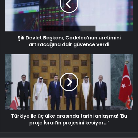
Şili Devlet Başkanı, Codelco'nun üretimini
artıracağına dair güvence verdi
Türkiye ile üç ülke arasında tarihi anlaşma! 'Bu
proje İsrail'in projesini kesiyor...'