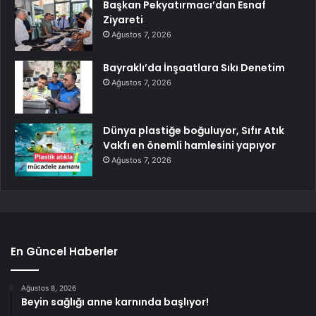
Başkan Pekyatırmacı’dan Esnaf
Ziyareti
Ağustos 7, 2026
Bayraklı’da İnşaatlara Sıkı Denetim
Ağustos 7, 2026
Dünya plastiğe boğuluyor, Sıfır Atık
Vakfı en önemli hamlesini yapıyor
Ağustos 7, 2026
En Güncel Haberler
Ağustos 8, 2026
Beyin sağlığı anne karnında başlıyor!