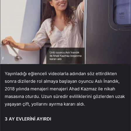
Yayınladığı eğlenceli videolarla adından söz ettirdikten
sonra dizilerde rol almaya başlayan oyuncu Aslı İnandık,
2018 yılında menajeri menajeri Ahad Kazmaz ile nikah
masasına oturdu. Uzun süredir evliliklerini gözlerden uzak
yaşayan çift, yollarını ayırma kararı aldı.
3 AY EVLERİNİ AYIRDI