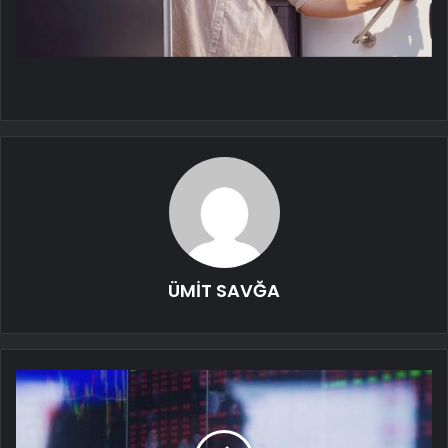
ÜMİT SAVĞA