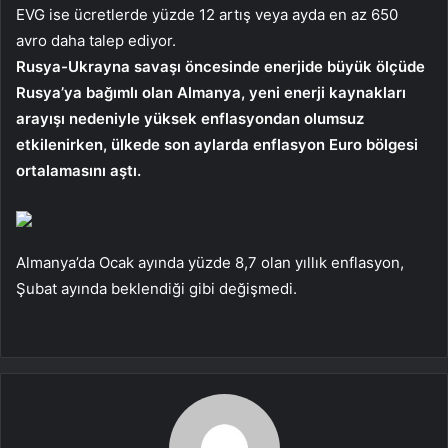
EVG ise ücretlerde yüzde 12 artış veya ayda en az 650
avro daha talep ediyor.
Rusya-Ukrayna savaşı öncesinde enerjide büyük ölçüde
Rusya’ya bağımlı olan Almanya, yeni enerji kaynakları
arayışı nedeniyle yüksek enflasyondan olumsuz
etkilenirken, ülkede son aylarda enflasyon Euro bölgesi
ortalamasını aştı.
Almanya’da Ocak ayında yüzde 8,7 olan yıllık enflasyon,
Şubat ayında beklendiği gibi değişmedi.