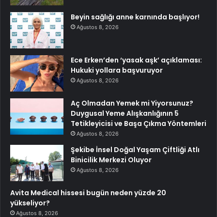
Beyin sağlığı anne karnında başlıyor!
Ağustos 8, 2026
Ece Erken’den ‘yasak aşk’ açıklaması:
Hukuki yollara başvuruyor
Ağustos 8, 2026
Aç Olmadan Yemek mi Yiyorsunuz?
Duygusal Yeme Alışkanlığının 5
Tetikleyicisi ve Başa Çıkma Yöntemleri
Ağustos 8, 2026
Şekibe İnsel Doğal Yaşam Çiftliği Atlı
Binicilik Merkezi Oluyor
Ağustos 8, 2026
Avita Medical hissesi bugün neden yüzde 20
yükseliyor?
Ağustos 8, 2026