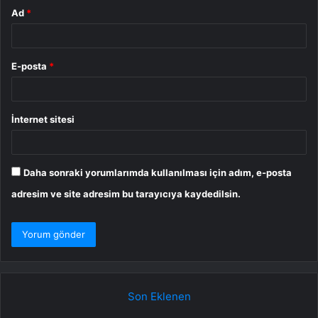
Ad
*
E-posta
*
İnternet sitesi
Daha sonraki yorumlarımda kullanılması için adım, e-posta
adresim ve site adresim bu tarayıcıya kaydedilsin.
Son Eklenen