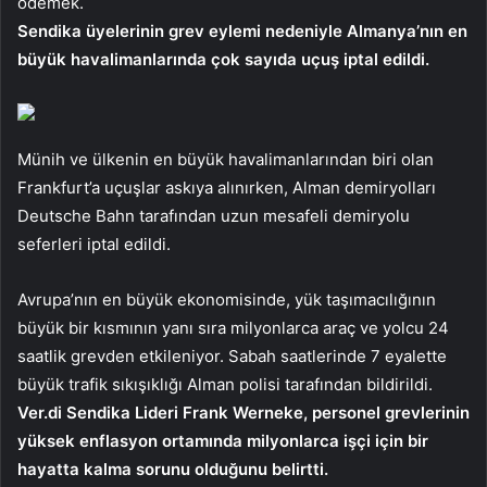
ödemek.
Sendika üyelerinin grev eylemi nedeniyle Almanya’nın en
büyük havalimanlarında çok sayıda uçuş iptal edildi.
Münih ve ülkenin en büyük havalimanlarından biri olan
Frankfurt’a uçuşlar askıya alınırken, Alman demiryolları
Deutsche Bahn tarafından uzun mesafeli demiryolu
seferleri iptal edildi.
Avrupa’nın en büyük ekonomisinde, yük taşımacılığının
büyük bir kısmının yanı sıra milyonlarca araç ve yolcu 24
saatlik grevden etkileniyor. Sabah saatlerinde 7 eyalette
büyük trafik sıkışıklığı Alman polisi tarafından bildirildi.
Ver.di Sendika Lideri Frank Werneke, personel grevlerinin
yüksek enflasyon ortamında milyonlarca işçi için bir
hayatta kalma sorunu olduğunu belirtti.