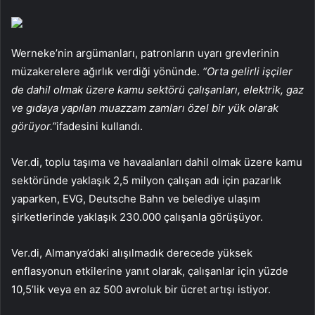
Werneke’nin argümanları, patronların uyarı grevlerinin
müzakerelere ağırlık verdiği yönünde.
“Orta gelirli işçiler
de dahil olmak üzere kamu sektörü çalışanları, elektrik, gaz
ve gıdaya yapılan muazzam zamları özel bir yük olarak
görüyor.”
ifadesini kullandı.
Ver.di, toplu taşıma ve havaalanları dahil olmak üzere kamu
sektöründe yaklaşık 2,5 milyon çalışan adı için pazarlık
yaparken, EVG, Deutsche Bahn ve belediye ulaşım
şirketlerinde yaklaşık 230.000 çalışanla görüşüyor.
Ver.di, Almanya’daki alışılmadık derecede yüksek
enflasyonun etkilerine yanıt olarak, çalışanlar için yüzde
10,5’lik veya en az 500 avroluk bir ücret artışı istiyor.