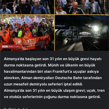
Almanya’da başlayan son 31 yılın en büyük grevi hayatı
durma noktasına getirdi. Münih ve ülkenin en büyük
havalimanlarından biri olan Frankfurt’a uçuşlar askıya
alınırken, Alman demiryolları Deutsche Bahn tarafından
uzun mesafeli demiryolu seferleri iptal edildi.
Almanya’da son 31 yılın en büyük ulaşım grevi; uçak, tren
ve otobüs seferlerinin çoğunu durma noktasına getirdi.