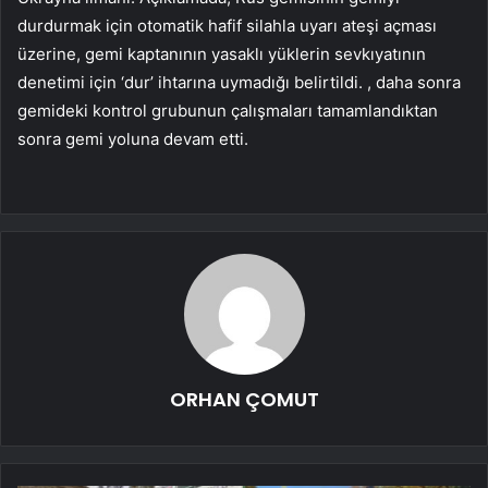
durdurmak için otomatik hafif silahla uyarı ateşi açması
üzerine, gemi kaptanının yasaklı yüklerin sevkıyatının
denetimi için ‘dur’ ihtarına uymadığı belirtildi. , daha sonra
gemideki kontrol grubunun çalışmaları tamamlandıktan
sonra gemi yoluna devam etti.
ORHAN ÇOMUT