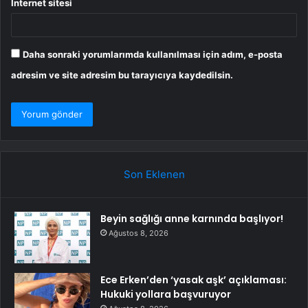
İnternet sitesi
Daha sonraki yorumlarımda kullanılması için adım, e-posta
adresim ve site adresim bu tarayıcıya kaydedilsin.
Son Eklenen
Beyin sağlığı anne karnında başlıyor!
Ağustos 8, 2026
Ece Erken’den ‘yasak aşk’ açıklaması:
Hukuki yollara başvuruyor