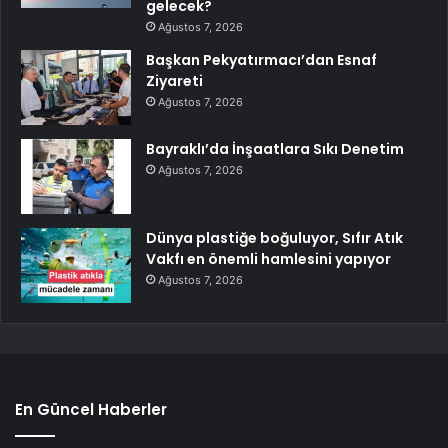
gelecek?
Ağustos 7, 2026
Başkan Pekyatırmacı’dan Esnaf
Ziyareti
Ağustos 7, 2026
Bayraklı’da İnşaatlara Sıkı Denetim
Ağustos 7, 2026
Dünya plastiğe boğuluyor, Sıfır Atık
Vakfı en önemli hamlesini yapıyor
Ağustos 7, 2026
En Güncel Haberler