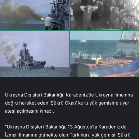
Ukrayna Dışişleri Bakanlığı, Karadeniz’de Ukrayna limanına
doğru hareket eden ‘Şükrü Okan’ kuru yük gemisine uyarı
ateşi açılmasını kınadı.
“Ukrayna Dışişleri Bakanlığı, 13 Ağustos’ta Karadeniz’de
İzmail limanına gitmekte olan Türk kuru yük gemisi ‘Şükrü