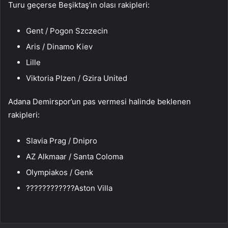
Turu geçerse Beşiktaş’ın olası rakipleri:
Gent / Pogon Szczecin
Aris / Dinamo Kiev
Lille
Viktoria Plzen / Gzira United
Adana Demirspor’un pas vermesi halinde beklenen
rakipleri:
Slavia Prag / Dnipro
AZ Alkmaar / Santa Coloma
Olympiakos / Genk
????????????Aston Villa