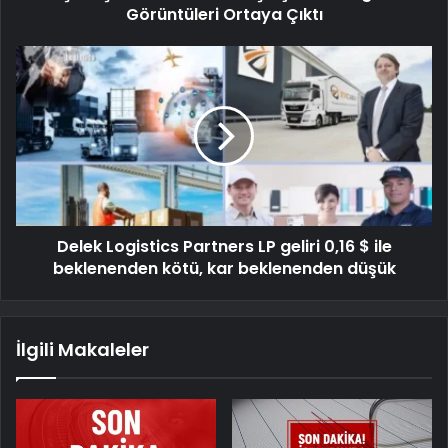
Görüntüleri Ortaya Çıktı
Delek Logistics Partners LP geliri 0,16 $ ile
beklenenden kötü, kar beklenenden düşük
İlgili Makaleler