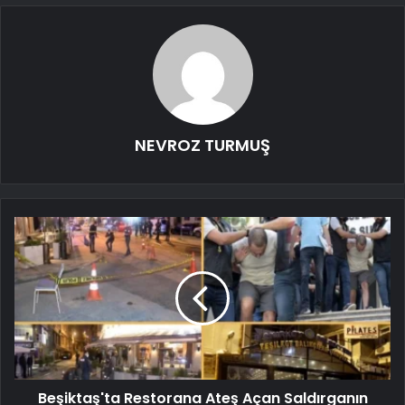
NEVROZ TURMUŞ
Beşiktaş'ta Restorana Ateş Açan Saldırganın