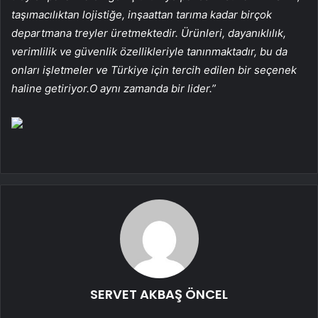
taşımacılıktan lojistiğe, inşaattan tarıma kadar birçok
departmana treyler üretmektedir. Ürünleri, dayanıklılık,
verimlilik ve güvenlik özellikleriyle tanınmaktadır, bu da
onları işletmeler ve Türkiye için tercih edilen bir seçenek
haline getiriyor.O aynı zamanda bir lider.”
SERVET AKBAŞ ÖNCEL