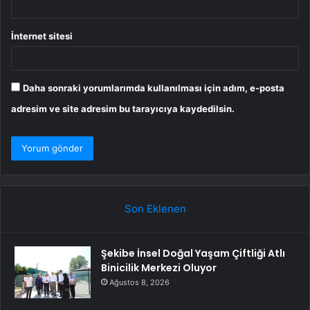
İnternet sitesi
Daha sonraki yorumlarımda kullanılması için adım, e-posta
adresim ve site adresim bu tarayıcıya kaydedilsin.
Son Eklenen
Şekibe İnsel Doğal Yaşam Çiftliği Atlı
Binicilik Merkezi Oluyor
Ağustos 8, 2026