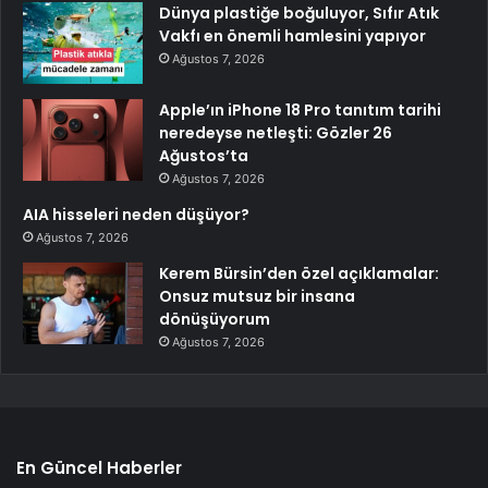
Dünya plastiğe boğuluyor, Sıfır Atık
Vakfı en önemli hamlesini yapıyor
Ağustos 7, 2026
Apple’ın iPhone 18 Pro tanıtım tarihi
neredeyse netleşti: Gözler 26
Ağustos’ta
Ağustos 7, 2026
AIA hisseleri neden düşüyor?
Ağustos 7, 2026
Kerem Bürsin’den özel açıklamalar:
Onsuz mutsuz bir insana
dönüşüyorum
Ağustos 7, 2026
En Güncel Haberler