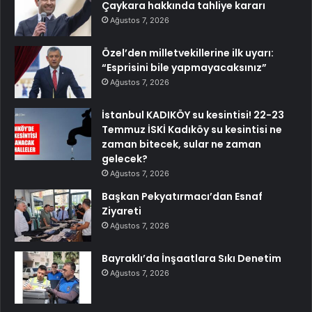
Çaykara hakkında tahliye kararı
Ağustos 7, 2026
Özel’den milletvekillerine ilk uyarı:
“Esprisini bile yapmayacaksınız”
Ağustos 7, 2026
İstanbul KADIKÖY su kesintisi! 22-23
Temmuz İSKİ Kadıköy su kesintisi ne
zaman bitecek, sular ne zaman
gelecek?
Ağustos 7, 2026
Başkan Pekyatırmacı’dan Esnaf
Ziyareti
Ağustos 7, 2026
Bayraklı’da İnşaatlara Sıkı Denetim
Ağustos 7, 2026