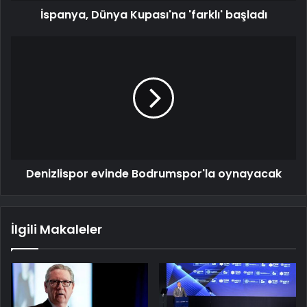
İspanya, Dünya Kupası'na 'farklı' başladı
Denizlispor evinde Bodrumspor'la oynayacak
İlgili Makaleler