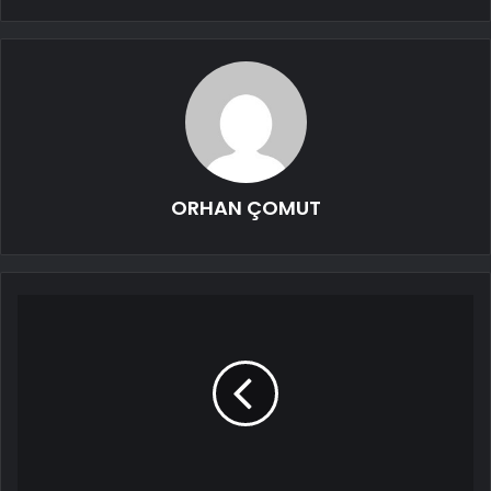
ORHAN ÇOMUT