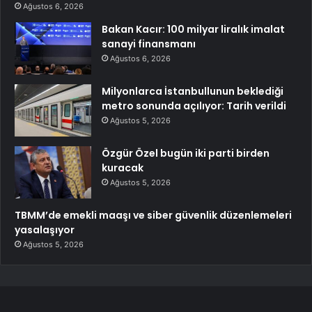
Ağustos 6, 2026
Bakan Kacır: 100 milyar liralık imalat
sanayi finansmanı
Ağustos 6, 2026
Milyonlarca İstanbullunun beklediği
metro sonunda açılıyor: Tarih verildi
Ağustos 5, 2026
Özgür Özel bugün iki parti birden
kuracak
Ağustos 5, 2026
TBMM’de emekli maaşı ve siber güvenlik düzenlemeleri
yasalaşıyor
Ağustos 5, 2026