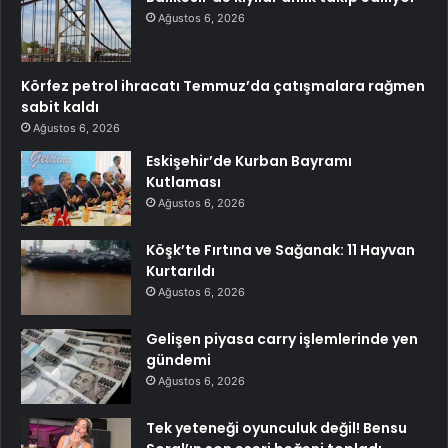
Ağustos 6, 2026
Körfez petrol ihracatı Temmuz’da çatışmalara rağmen
sabit kaldı
Ağustos 6, 2026
Eskişehir’de Kurban Bayramı
Kutlaması
Ağustos 6, 2026
Köşk’te Fırtına ve Sağanak: 11 Hayvan
Kurtarıldı
Ağustos 6, 2026
Gelişen piyasa carry işlemlerinde yen
gündemi
Ağustos 6, 2026
Tek yeteneği oyunculuk değil! Bensu