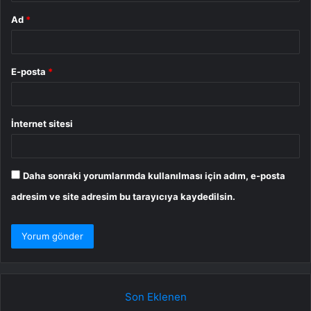
Ad
*
E-posta
*
İnternet sitesi
Daha sonraki yorumlarımda kullanılması için adım, e-posta
adresim ve site adresim bu tarayıcıya kaydedilsin.
Son Eklenen