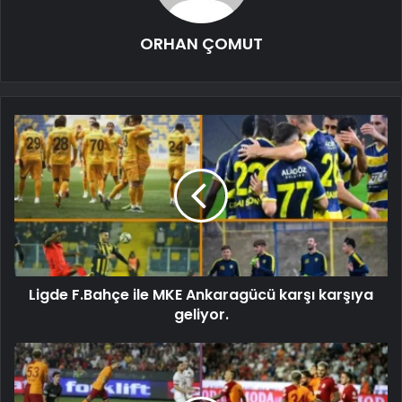
ORHAN ÇOMUT
Ligde F.Bahçe ile MKE Ankaragücü karşı karşıya
geliyor.