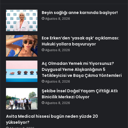
Beyin sağlığı anne karnında başlıyor!
Ağustos 8, 2026
Ece Erken’den ‘yasak aşk’ açıklaması:
Hukuki yollara başvuruyor
Ağustos 8, 2026
Aç Olmadan Yemek mi Yiyorsunuz?
Duygusal Yeme Alışkanlığının 5
Tetikleyicisi ve Başa Çıkma Yöntemleri
Ağustos 8, 2026
Şekibe İnsel Doğal Yaşam Çiftliği Atlı
Binicilik Merkezi Oluyor
Ağustos 8, 2026
Avita Medical hissesi bugün neden yüzde 20
yükseliyor?