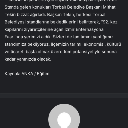
Standa gelen konukları Torbalı Belediye Başkanı Mithat
Tekin bizzat ağırladı. Başkan Tekin, herkesi Torbalı
Belediyesi standlarına beklediklerini belirterek, “92. kez
kapılarını ziyaretçilerine açan İzmir Enternasyonal
Fuarı’nda yerimizi aldık. Sizleri de tanıtımını yaptığımız
standımıza bekliyoruz. İlçemizin tarımı, ekonomisi, kültürü
ve ticareti başta olmak üzere tüm potansiyeliyle sonuna
kadar yanınızda olacak.
Kaynak: ANKA / Eğitim