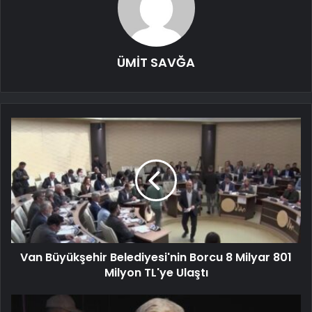
ÜMİT SAVĞA
Van Büyükşehir Belediyesi'nin Borcu 8 Milyar 801
Milyon TL'ye Ulaştı