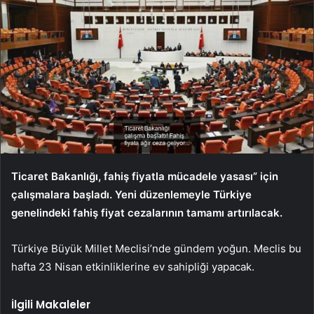
Ticaret Bakanlığı, fahiş fiyatla mücadele yasası” için
çalışmalara başladı. Yeni düzenlemeyle Türkiye
genelindeki fahiş fiyat cezalarının tamamı artırılacak.
Türkiye Büyük Millet Meclisi’nde gündem yoğun. Meclis bu
hafta 23 Nisan etkinliklerine ev sahipliği yapacak.
İlgili Makaleler