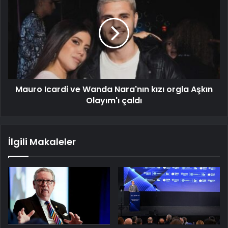
Mauro Icardi ve Wanda Nara'nın kızı orgla Aşkın
Olayım'ı çaldı
İlgili Makaleler