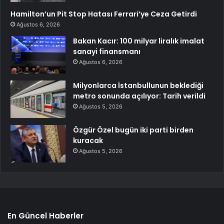
Hamilton’un Pit Stop Hatası Ferrari’ye Ceza Getirdi
Ağustos 6, 2026
Bakan Kacır: 100 milyar liralık imalat
sanayi finansmanı
Ağustos 6, 2026
Milyonlarca İstanbullunun beklediği
metro sonunda açılıyor: Tarih verildi
Ağustos 5, 2026
Özgür Özel bugün iki parti birden
kuracak
Ağustos 5, 2026
En Güncel Haberler