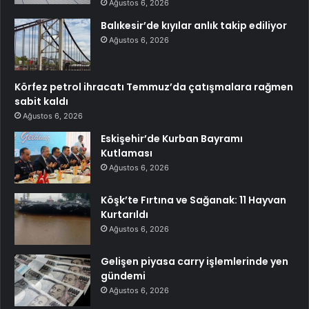
Ağustos 6, 2026
Balıkesir’de kıyılar anlık takip ediliyor
Ağustos 6, 2026
Körfez petrol ihracatı Temmuz’da çatışmalara rağmen
sabit kaldı
Ağustos 6, 2026
Eskişehir’de Kurban Bayramı
Kutlaması
Ağustos 6, 2026
Köşk’te Fırtına ve Sağanak: 11 Hayvan
Kurtarıldı
Ağustos 6, 2026
Gelişen piyasa carry işlemlerinde yen
gündemi
Ağustos 6, 2026