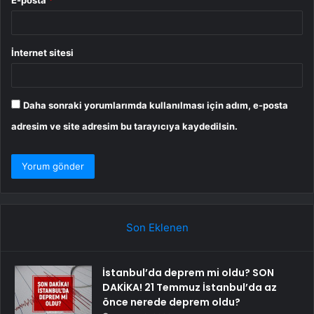
İnternet sitesi
Daha sonraki yorumlarımda kullanılması için adım, e-posta
adresim ve site adresim bu tarayıcıya kaydedilsin.
Son Eklenen
İstanbul’da deprem mi oldu? SON
DAKİKA! 21 Temmuz İstanbul’da az
önce nerede deprem oldu?