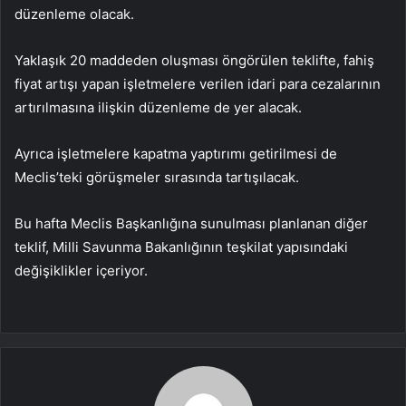
düzenleme olacak.
Yaklaşık 20 maddeden oluşması öngörülen teklifte, fahiş
fiyat artışı yapan işletmelere verilen idari para cezalarının
artırılmasına ilişkin düzenleme de yer alacak.
Ayrıca işletmelere kapatma yaptırımı getirilmesi de
Meclis’teki görüşmeler sırasında tartışılacak.
Bu hafta Meclis Başkanlığına sunulması planlanan diğer
teklif, Milli Savunma Bakanlığının teşkilat yapısındaki
değişiklikler içeriyor.