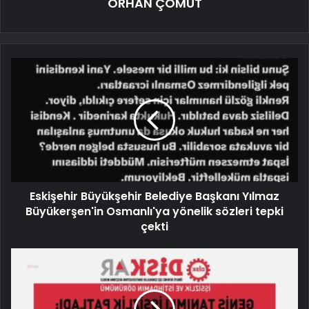
ORHAN ÇOMUT
Eskişehir Büyükşehir Belediye Başkanı Yılmaz
Büyükerşen'in Osmanlı'ya yönelik sözleri tepki
çekti