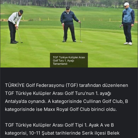
TÜRKİYE Golf Federasyonu (TGF) tarafından düzenlenen
TGF Türkiye Kulüpler Arası Golf Turu’nun 1. ayağı
Antalya’da oynandı. A kategorisinde Cullinan Golf Club, B
kategorisinde ise Maxx Royal Golf Club birinci oldu.
TGF Türkiye Kulüpler Arası Golf Tipi 1. Ayak A ve B
kategorisi, 10-11 Şubat tarihlerinde Serik ilçesi Belek