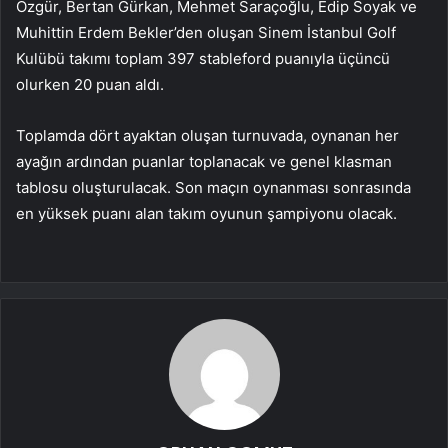
Özgür, Bertan Gürkan, Mehmet Saraçoğlu, Edip Soyak ve
Muhittin Erdem Bekler’den oluşan Sinem İstanbul Golf
Kulübü takımı toplam 397 stableford puanıyla üçüncü
olurken 20 puan aldı.
Toplamda dört ayaktan oluşan turnuvada, oynanan her
ayağın ardından puanlar toplanacak ve genel klasman
tablosu oluşturulacak. Son maçın oynanması sonrasında
en yüksek puanı alan takım oyunun şampiyonu olacak.