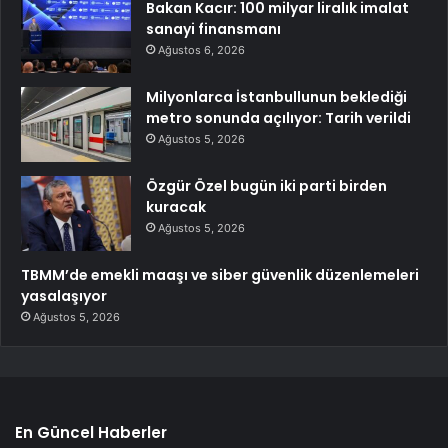
Bakan Kacır: 100 milyar liralık imalat
sanayi finansmanı
Ağustos 6, 2026
Milyonlarca İstanbullunun beklediği
metro sonunda açılıyor: Tarih verildi
Ağustos 5, 2026
Özgür Özel bugün iki parti birden
kuracak
Ağustos 5, 2026
TBMM’de emekli maaşı ve siber güvenlik düzenlemeleri
yasalaşıyor
Ağustos 5, 2026
En Güncel Haberler