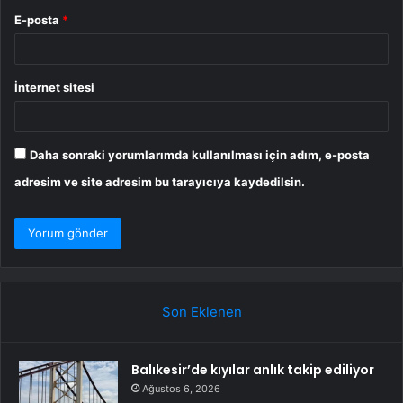
E-posta
*
İnternet sitesi
Daha sonraki yorumlarımda kullanılması için adım, e-posta
adresim ve site adresim bu tarayıcıya kaydedilsin.
Son Eklenen
Balıkesir’de kıyılar anlık takip ediliyor
Ağustos 6, 2026