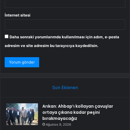
İnternet sitesi
Daha sonraki yorumlarımda kullanılması için adım, e-posta
adresim ve site adresim bu tarayıcıya kaydedilsin.
Son Eklenen
Arıkan: Ahbap’ı kollayan çavuşlar
ortaya çıkana kadar peşini
bırakmayacağız
Ağustos 9, 2026