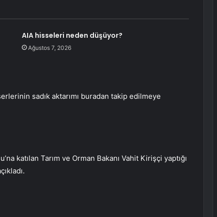
AIA hisseleri neden düşüyor?
Ağustos 7, 2026
eserlerinin sadık aktarımı buradan takip edilmeye
na katılan Tarım ve Orman Bakanı Vahit Kirişçi yaptığı
çıkladı.