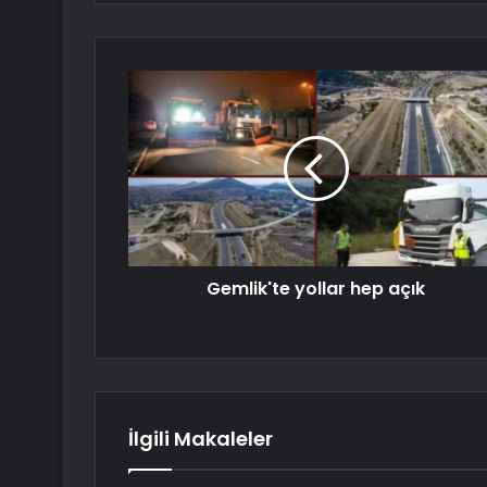
Gemlik'te yollar hep açık
İlgili Makaleler