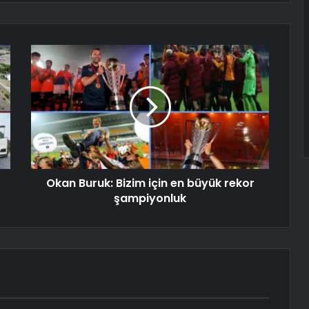
Okan Buruk: Bizim için en büyük rekor
şampiyonluk