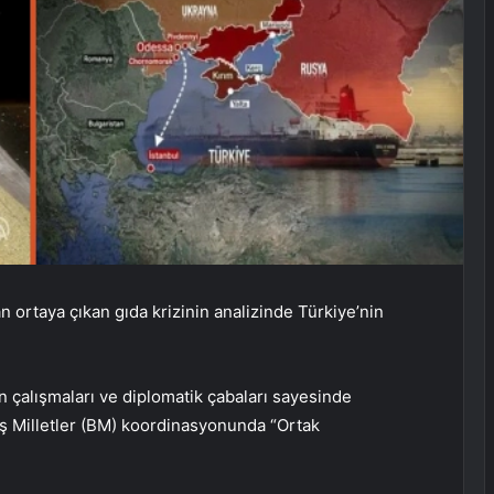
ortaya çıkan gıda krizinin analizinde Türkiye’nin
çalışmaları ve diplomatik çabaları sayesinde
ş Milletler (BM) koordinasyonunda “Ortak