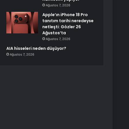
Ağustos 7, 2026
Apple’ın iPhone 18 Pro
tanıtım tarihi neredeyse
netleşti: Gözler 26
Ağustos’ta
Ağustos 7, 2026
AIA hisseleri neden düşüyor?
Ağustos 7, 2026