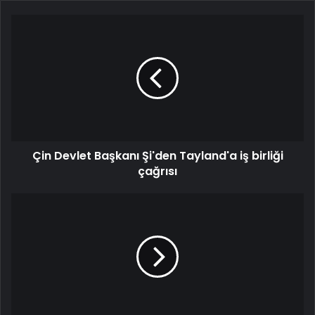
Çin Devlet Başkanı Şi'den Tayland'a iş birliği
çağrısı