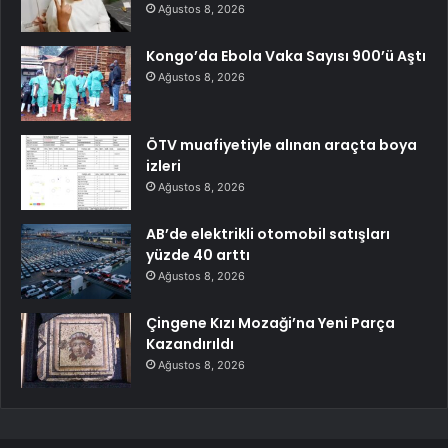
Ağustos 8, 2026
Kongo’da Ebola Vaka Sayısı 900’ü Aştı
Ağustos 8, 2026
ÖTV muafiyetiyle alınan araçta boya
izleri
Ağustos 8, 2026
AB’de elektrikli otomobil satışları
yüzde 40 arttı
Ağustos 8, 2026
Çingene Kızı Mozaği’na Yeni Parça
Kazandırıldı
Ağustos 8, 2026