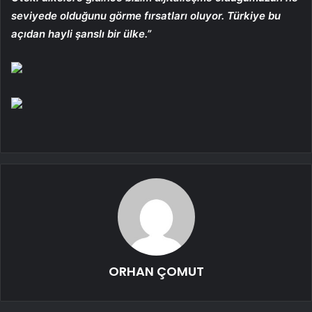
seviyede olduğunu görme fırsatları oluyor. Türkiye bu
açıdan hayli şanslı bir ülke.”
ORHAN ÇOMUT