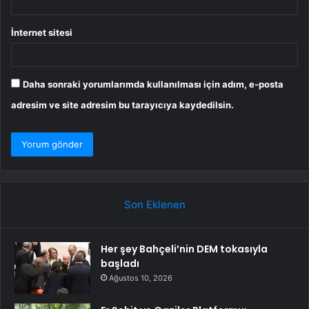
İnternet sitesi
Daha sonraki yorumlarımda kullanılması için adım, e-posta
adresim ve site adresim bu tarayıcıya kaydedilsin.
Son Eklenen
Her şey Bahçeli’nin DEM tokasıyla
başladı
Ağustos 10, 2026