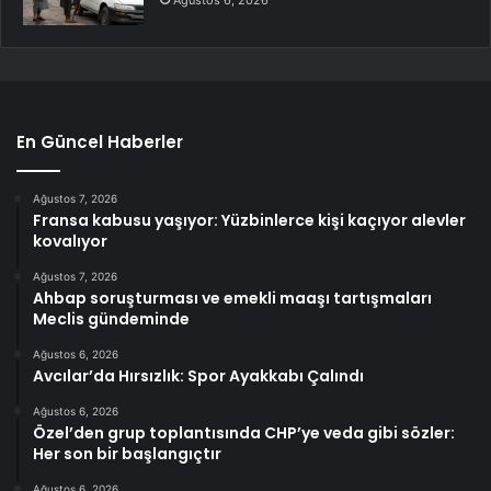
Ağustos 6, 2026
En Güncel Haberler
Ağustos 7, 2026
Fransa kabusu yaşıyor: Yüzbinlerce kişi kaçıyor alevler
kovalıyor
Ağustos 7, 2026
Ahbap soruşturması ve emekli maaşı tartışmaları
Meclis gündeminde
Ağustos 6, 2026
Avcılar’da Hırsızlık: Spor Ayakkabı Çalındı
Ağustos 6, 2026
Özel’den grup toplantısında CHP’ye veda gibi sözler:
Her son bir başlangıçtır
Ağustos 6, 2026