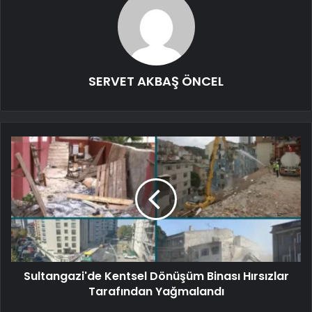
SERVET AKBAŞ ÖNCEL
Sultangazi'de Kentsel Dönüşüm Binası Hırsızlar
Tarafından Yağmalandı