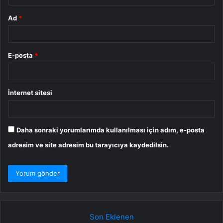
Ad
*
E-posta
*
İnternet sitesi
Daha sonraki yorumlarımda kullanılması için adım, e-posta
adresim ve site adresim bu tarayıcıya kaydedilsin.
Son Eklenen