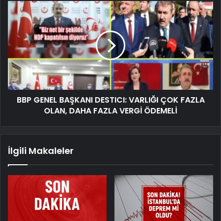
BBP GENEL BAŞKANI DESTICI: VARLIĞI ÇOK FAZLA
OLAN, DAHA FAZLA VERGİ ÖDEMELİ
İlgili Makaleler