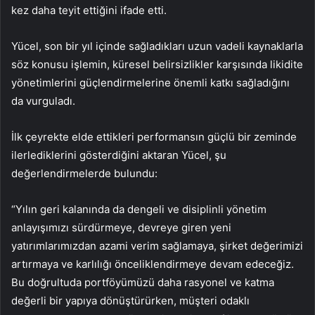
kez daha teyit ettiğini ifade etti.
Yücel, son bir yıl içinde sağladıkları uzun vadeli kaynaklarla
söz konusu işlemin, küresel belirsizlikler karşısında likidite
yönetimlerini güçlendirmelerine önemli katkı sağladığını
da vurguladı.
İlk çeyrekte elde ettikleri performansın güçlü bir zeminde
ilerlediklerini gösterdiğini aktaran Yücel, şu
değerlendirmelerde bulundu:
“Yılın geri kalanında da dengeli ve disiplinli yönetim
anlayışımızı sürdürmeye, devreye giren yeni
yatırımlarımızdan azami verim sağlamaya, şirket değerimizi
artırmaya ve karlılığı önceliklendirmeye devam edeceğiz.
Bu doğrultuda portföyümüzü daha rasyonel ve katma
değerli bir yapıya dönüştürürken, müşteri odaklı