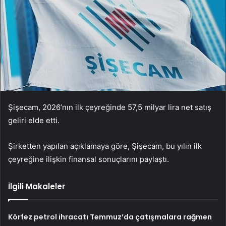
Şişecam, 2026’nın ilk çeyreğinde 57,5 milyar lira net satış
geliri elde etti.
Şirketten yapılan açıklamaya göre, Şişecam, bu yılın ilk
çeyreğine ilişkin finansal sonuçlarını paylaştı.
İlgili Makaleler
Körfez petrol ihracatı Temmuz’da çatışmalara rağmen