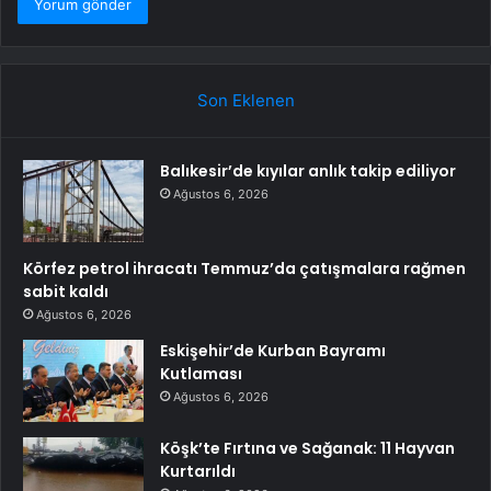
Son Eklenen
Balıkesir’de kıyılar anlık takip ediliyor
Ağustos 6, 2026
Körfez petrol ihracatı Temmuz’da çatışmalara rağmen
sabit kaldı
Ağustos 6, 2026
Eskişehir’de Kurban Bayramı
Kutlaması
Ağustos 6, 2026
Köşk’te Fırtına ve Sağanak: 11 Hayvan
Kurtarıldı