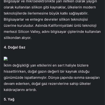
Bilgisayar ve mikroelektronikte yarı iletken olarak yaygın
olarak kullanılan silikon gibi kaynaklar, ülkelerin modern
teknolojilerde ilerlemesine büyük katkı sağlayabilir.
Bilgisayarlar ve entegre devreler silikon teknolojisi
üzerine kuruludur. Aslında Kaliforniya’daki ünlü teknoloji
merkezi Silicon Valley, adını bilgisayar çiplerinde kullanılan
silikondan alıyor.
4. Doğal Gaz
İklim değişikliği yan etkilerini en sert haliyle bizlere
hissettirirken, doğal gazın değerli bir kaynak olduğu
günümüzde ispatlanmıştır. Dünya çapında ısınma savaşları
devam ederken, doğal gaz rezervlerine sahip ülkeler
kaldıraçlarını artırdı.
5. Yağ