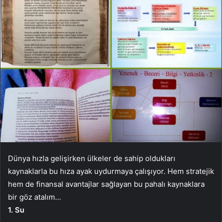
Dünya hızla gelişirken ülkeler de sahip oldukları
kaynaklarla bu hıza ayak uydurmaya çalışıyor. Hem stratejik
hem de finansal avantajlar sağlayan bu pahalı kaynaklara
bir göz atalım…
1. Su