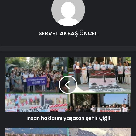
SERVET AKBAŞ ÖNCEL
İnsan haklarını yaşatan şehir Çiğli