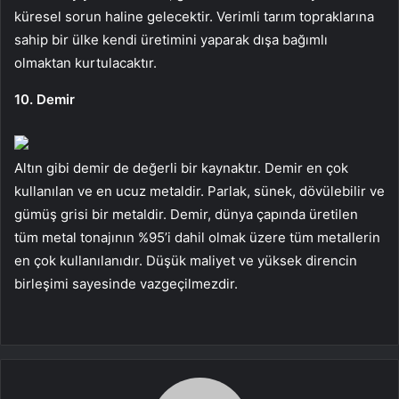
küresel sorun haline gelecektir. Verimli tarım topraklarına
sahip bir ülke kendi üretimini yaparak dışa bağımlı
olmaktan kurtulacaktır.
10. Demir
Altın gibi demir de değerli bir kaynaktır. Demir en çok
kullanılan ve en ucuz metaldir. Parlak, sünek, dövülebilir ve
gümüş grisi bir metaldir. Demir, dünya çapında üretilen
tüm metal tonajının %95’i dahil olmak üzere tüm metallerin
en çok kullanılanıdır. Düşük maliyet ve yüksek direncin
birleşimi sayesinde vazgeçilmezdir.