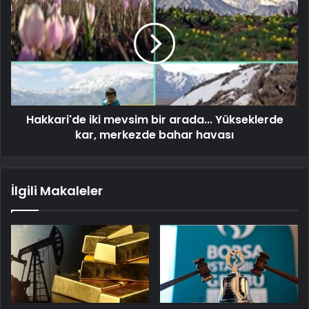
Hakkari'de iki mevsim bir arada... Yükseklerde
kar, merkezde bahar havası
İlgili Makaleler