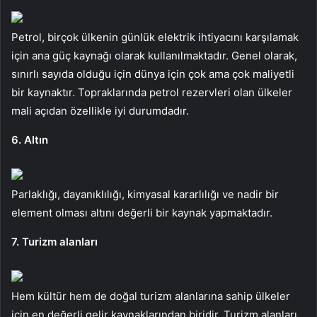
Petrol, birçok ülkenin günlük elektrik ihtiyacını karşılamak
için ana güç kaynağı olarak kullanılmaktadır. Genel olarak,
sınırlı sayıda olduğu için dünya için çok ama çok maliyetli
bir kaynaktır. Topraklarında petrol rezervleri olan ülkeler
mali açıdan özellikle iyi durumdadır.
6. Altın
Parlaklığı, dayanıklılığı, kimyasal kararlılığı ve nadir bir
element olması altını değerli bir kaynak yapmaktadır.
7. Turizm alanları
Hem kültür hem de doğal turizm alanlarına sahip ülkeler
için en değerli gelir kaynaklarından biridir. Turizm alanları