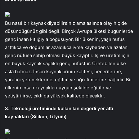
Bu nasıl bir kaynak diyebilirsiniz ama aslında olay hiç de
düşündüğünüz gibi değil. Birçok Avrupa ülkesi bugünlerde
genç insan kıtlığıyla boğuşuyor. Bir ülkenin, yaşlı nüfus
arttıkça ve doğumlar azaldıkça ivme kaybeden ve azalan
genç nüfusa sahip olması büyük kayıptır. İş ve üretim için
en büyük kaynak sağlıklı genç nüfustur. Üretebilen ülke
asla batmaz. İnsan kaynaklarının kalitesi, becerilerine,
yaratıcı yeteneklerine, eğitim ve öğretimlerine bağlıdır. Bir
ülkenin insan kaynakları uygun şekilde eğitilir ve
yetiştirilirse, çıktı da yüksek kalitede olacaktır.
3. Teknoloji üretiminde kullanılan değerli yer altı
kaynakları (Silikon, Lityum)