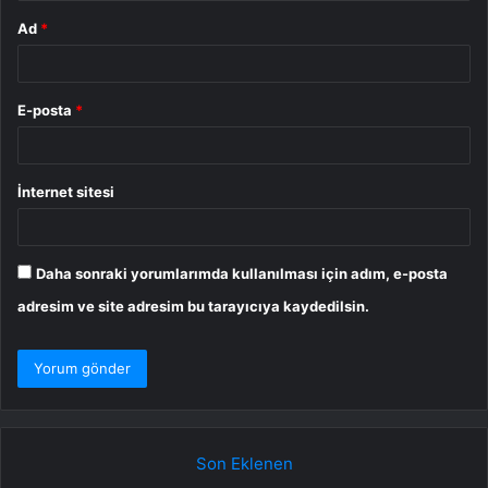
Ad
*
E-posta
*
İnternet sitesi
Daha sonraki yorumlarımda kullanılması için adım, e-posta
adresim ve site adresim bu tarayıcıya kaydedilsin.
Son Eklenen