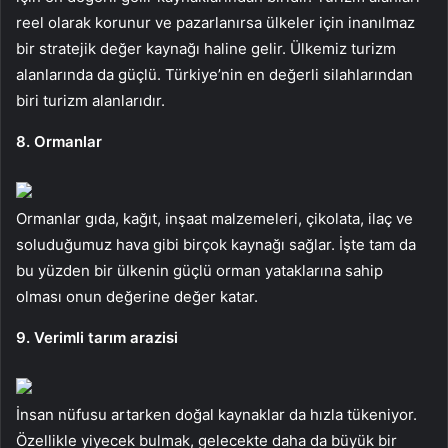
reel olarak korunur ve pazarlanırsa ülkeler için inanılmaz
bir stratejik değer kaynağı haline gelir. Ülkemiz turizm
alanlarında da güçlü. Türkiye’nin en değerli silahlarından
biri turizm alanlarıdır.
8. Ormanlar
Ormanlar gıda, kağıt, inşaat malzemeleri, çikolata, ilaç ve
soluduğumuz hava gibi birçok kaynağı sağlar. İşte tam da
bu yüzden bir ülkenin güçlü orman yataklarına sahip
olması onun değerine değer katar.
9. Verimli tarım arazisi
İnsan nüfusu artarken doğal kaynaklar da hızla tükeniyor.
Özellikle yiyecek bulmak, gelecekte daha da büyük bir