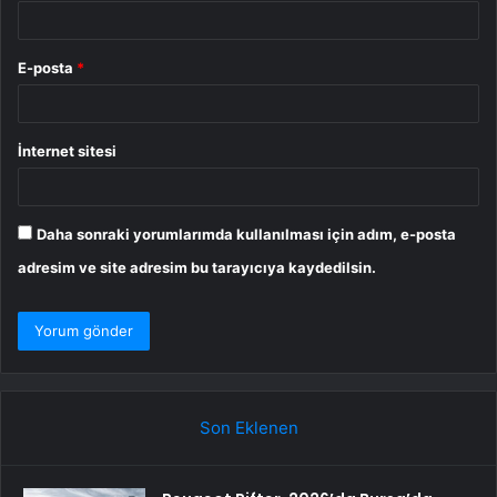
E-posta
*
İnternet sitesi
Daha sonraki yorumlarımda kullanılması için adım, e-posta
adresim ve site adresim bu tarayıcıya kaydedilsin.
Son Eklenen