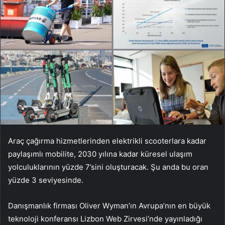
Araç çağırma hizmetlerinden elektrikli scooterlara kadar
paylaşımlı mobilite, 2030 yılına kadar küresel ulaşım
yolculuklarının yüzde 7’sini oluşturacak. Şu anda bu oran
yüzde 3 seviyesinde.
Danışmanlık firması Oliver Wyman’ın Avrupa’nın en büyük
teknoloji konferansı Lizbon Web Zirvesi’nde yayınladığı