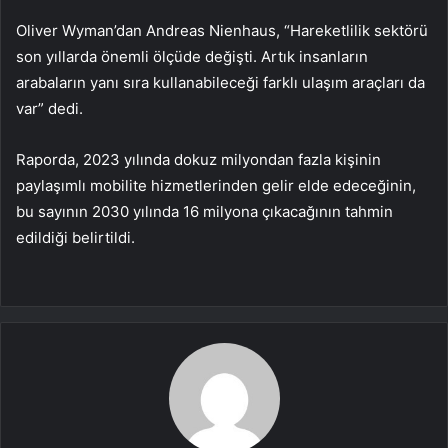
Oliver Wyman’dan Andreas Nienhaus, “Hareketlilik sektörü
son yıllarda önemli ölçüde değişti. Artık insanların
arabaların yanı sıra kullanabileceği farklı ulaşım araçları da
var” dedi.
Raporda, 2023 yılında dokuz milyondan fazla kişinin
paylaşımlı mobilite hizmetlerinden gelir elde edeceğinin,
bu sayının 2030 yılında 16 milyona çıkacağının tahmin
edildiği belirtildi.