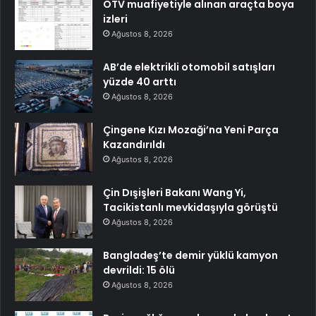
ÖTV muafiyetiyle alınan araçta boya
izleri
Ağustos 8, 2026
AB’de elektrikli otomobil satışları
yüzde 40 arttı
Ağustos 8, 2026
Çingene Kızı Mozaği’na Yeni Parça
Kazandırıldı
Ağustos 8, 2026
Çin Dışişleri Bakanı Wang Yi,
Tacikistanlı mevkidaşıyla görüştü
Ağustos 8, 2026
Bangladeş’te demir yüklü kamyon
devrildi: 15 ölü
Ağustos 8, 2026