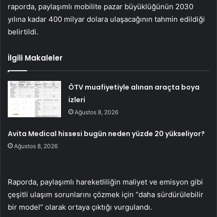
raporda, paylaşımlı mobilite pazar büyüklüğünün 2030
yılına kadar 400 milyar dolara ulaşacağının tahmin edildiği
belirtildi.
İlgili Makaleler
ÖTV muafiyetiyle alınan araçta boya
izleri
Ağustos 8, 2026
Avita Medical hissesi bugün neden yüzde 20 yükseliyor?
Ağustos 8, 2026
Raporda, paylaşımlı hareketliliğin maliyet ve emisyon gibi
çeşitli ulaşım sorunlarını çözmek için “daha sürdürülebilir
bir model” olarak ortaya çıktığı vurgulandı.