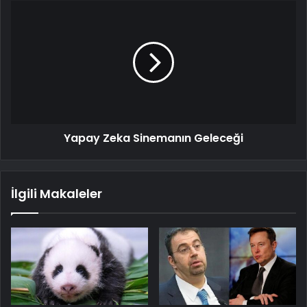
Yapay Zeka Sinemanın Geleceği
İlgili Makaleler