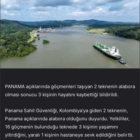
PANAMA açıklarında göçmenleri taşıyan 2 teknenin alabora
olması sonucu 3 kişinin hayatını kaybettiği bildirildi.
Panama Sahil Güvenliği, Kolombiya’ya giden 2 teknenin,
Panama açıklarında alabora olduğunu duyurdu. Yetkililer,
16 göçmenin bulunduğu teknede 3 kişinin yaşamını
yitirdiğini, yaralı 1 kişinin hastaneye sevk edildiğini belirtti.