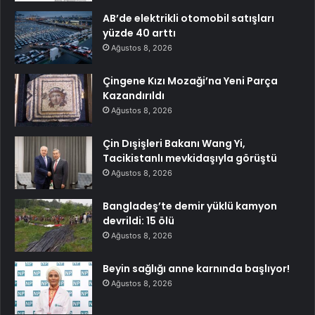
AB’de elektrikli otomobil satışları
yüzde 40 arttı
Ağustos 8, 2026
Çingene Kızı Mozaği’na Yeni Parça
Kazandırıldı
Ağustos 8, 2026
Çin Dışişleri Bakanı Wang Yi,
Tacikistanlı mevkidaşıyla görüştü
Ağustos 8, 2026
Bangladeş’te demir yüklü kamyon
devrildi: 15 ölü
Ağustos 8, 2026
Beyin sağlığı anne karnında başlıyor!
Ağustos 8, 2026