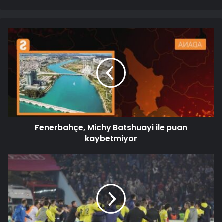
Fenerbahçe, Michy Batshuayi ile puan
kaybetmiyor