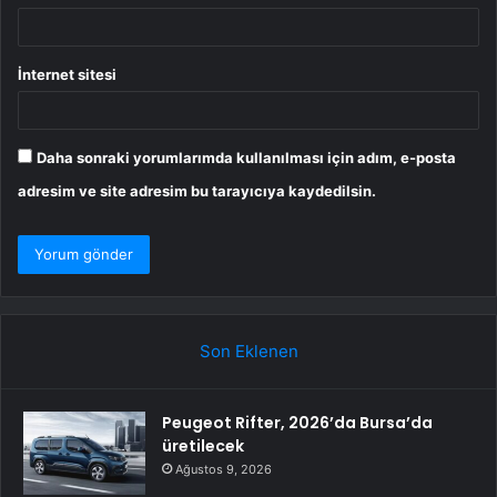
İnternet sitesi
Daha sonraki yorumlarımda kullanılması için adım, e-posta
adresim ve site adresim bu tarayıcıya kaydedilsin.
Son Eklenen
Peugeot Rifter, 2026’da Bursa’da
üretilecek
Ağustos 9, 2026