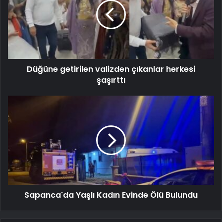
Düğüne getirilen valizden çıkanlar herkesi
şaşırttı
Sapanca'da Yaşlı Kadın Evinde Ölü Bulundu