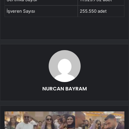
İşveren Sayısı
255.550 adet
NURCAN BAYRAM