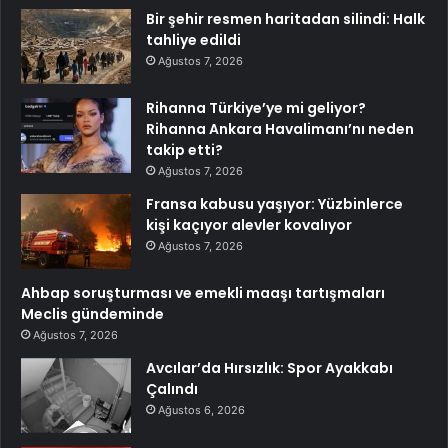
Bir şehir resmen haritadan silindi: Halk
tahliye edildi
Ağustos 7, 2026
Rihanna Türkiye’ye mi geliyor?
Rihanna Ankara Havalimanı’nı neden
takip etti?
Ağustos 7, 2026
Fransa kabusu yaşıyor: Yüzbinlerce
kişi kaçıyor alevler kovalıyor
Ağustos 7, 2026
Ahbap soruşturması ve emekli maaşı tartışmaları
Meclis gündeminde
Ağustos 7, 2026
Avcılar’da Hırsızlık: Spor Ayakkabı
Çalındı
Ağustos 6, 2026