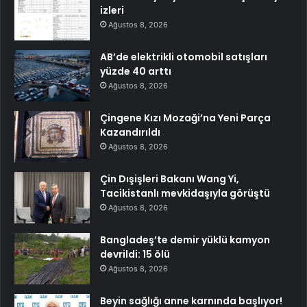
izleri
Ağustos 8, 2026
AB’de elektrikli otomobil satışları
yüzde 40 arttı
Ağustos 8, 2026
Çingene Kızı Mozaği’na Yeni Parça
Kazandırıldı
Ağustos 8, 2026
Çin Dışişleri Bakanı Wang Yi,
Tacikistanlı mevkidaşıyla görüştü
Ağustos 8, 2026
Bangladeş’te demir yüklü kamyon
devrildi: 15 ölü
Ağustos 8, 2026
Beyin sağlığı anne karnında başlıyor!