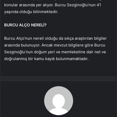
konular arasında yer alıyor. Burcu Sezginoğlu’nun 41
yaşında olduğu bilinmektedir.
BURCU ALÇO NERELİ?
Burcu Alço’nun nereli olduğu da sıkça araştırılan bilgiler
arasında bulunuyor. Ancak mevcut bilgilere göre Burcu
Sezginoğlu’nun doğum yeri ve memleketine dair net ve
doğrulanmış bir kamu kaydı bulunmamaktadır.