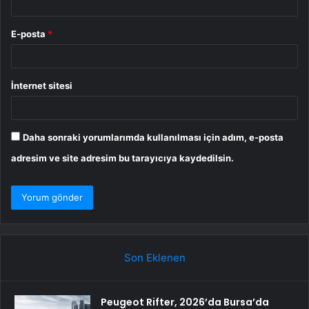
E-posta
*
İnternet sitesi
Daha sonraki yorumlarımda kullanılması için adım, e-posta
adresim ve site adresim bu tarayıcıya kaydedilsin.
Son Eklenen
Peugeot Rifter, 2026’da Bursa’da