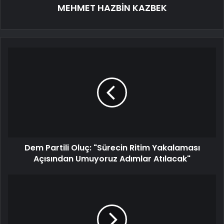
MEHMET HAZBİN KAZBEK
Dem Partili Oluç: "Sürecin Ritim Yakalaması
Açısından Umuyoruz Adımlar Atılacak"