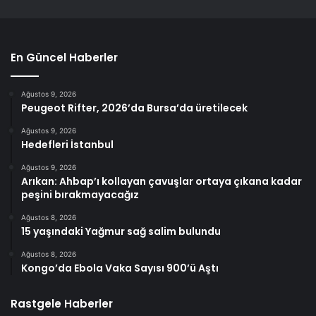
En Güncel Haberler
Ağustos 9, 2026
Peugeot Rifter, 2026’da Bursa’da üretilecek
Ağustos 9, 2026
Hedefleri İstanbul
Ağustos 9, 2026
Arıkan: Ahbap’ı kollayan çavuşlar ortaya çıkana kadar
peşini bırakmayacağız
Ağustos 8, 2026
15 yaşındaki Yağmur sağ salim bulundu
Ağustos 8, 2026
Kongo’da Ebola Vaka Sayısı 900’ü Aştı
Rastgele Haberler