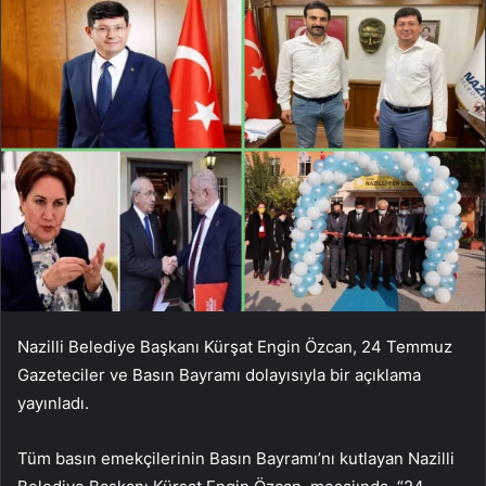
Nazilli Belediye Başkanı Kürşat Engin Özcan, 24 Temmuz
Gazeteciler ve Basın Bayramı dolayısıyla bir açıklama
yayınladı.
Tüm basın emekçilerinin Basın Bayramı’nı kutlayan Nazilli