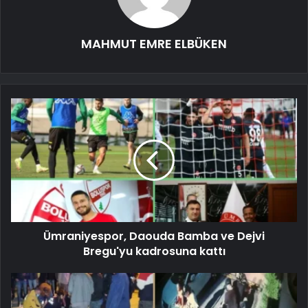
MAHMUT EMRE ELBÜKEN
Ümraniyespor, Daouda Bamba ve Dejvi
Bregu'yu kadrosuna kattı