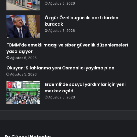
Ağustos 5, 2026
Özgür Özel bugün iki parti birden
kuracak
Ağustos 5, 2026
TBMM’de emekli maaşı ve siber güvenlik düzenlemeleri
yasalaşıyor
Ağustos 5, 2026
Okuyan: Silahlanma yeni Osmanlıcı yayılma planı
Ağustos 5, 2026
Erdemli’de sosyal yardımlar için yeni
merkez açıldı
Ağustos 5, 2026
En Güncel Haberler