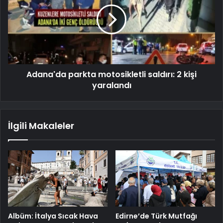
Adana'da parkta motosikletli saldırı: 2 kişi
yaralandı
İlgili Makaleler
Albüm: İtalya Sıcak Hava
Edirne’de Türk Mutfağı