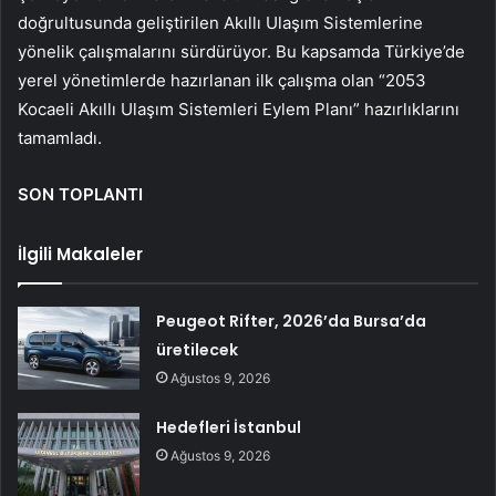
doğrultusunda geliştirilen Akıllı Ulaşım Sistemlerine
yönelik çalışmalarını sürdürüyor. Bu kapsamda Türkiye’de
yerel yönetimlerde hazırlanan ilk çalışma olan “2053
Kocaeli Akıllı Ulaşım Sistemleri Eylem Planı” hazırlıklarını
tamamladı.
SON TOPLANTI
İlgili Makaleler
Peugeot Rifter, 2026’da Bursa’da
üretilecek
Ağustos 9, 2026
Hedefleri İstanbul
Ağustos 9, 2026