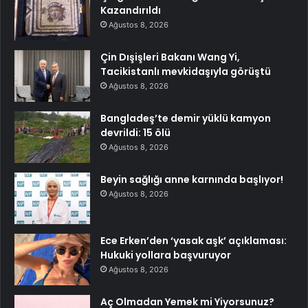
Kazandırıldı
Ağustos 8, 2026
Çin Dışişleri Bakanı Wang Yi,
Tacikistanlı mevkidaşıyla görüştü
Ağustos 8, 2026
Bangladeş’te demir yüklü kamyon
devrildi: 15 ölü
Ağustos 8, 2026
Beyin sağlığı anne karnında başlıyor!
Ağustos 8, 2026
Ece Erken’den ‘yasak aşk’ açıklaması:
Hukuki yollara başvuruyor
Ağustos 8, 2026
Aç Olmadan Yemek mi Yiyorsunuz?