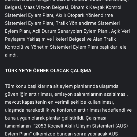
Belgesi, Maas Vizyon Belgesi, Dinamik Kavşak Kontrol
Sistemleri Eylem Planı, Akıllı Otopark Yönlendirme
Sistemleri Eylem Planı, Trafik Yönlendirme Sistemleri
Eylem Planı, Acil Durum Senaryoları Eylem Planı, Açık Veri
Paylaşımı Yaklaşım ve İlkeleri Belgesi ve Alan Trafik
Kontrolü ve Yönetim Sistemleri Eylem Planı başlıkları ele
alındı.
TÜRKİYE’YE ÖRNEK OLACAK ÇALIŞMA
Tüm konu başlıklarına ait eylem planlarında ulaşımda
güvenliğin arttırılması, emisyon salınımlarının azaltılması,
mevcut kapasitenin en verimli şekilde kullanılması,
ulaşımda hareketlilik ve konforun arttırılması hedeflendi ve
buna uygun olarak planlar geliştirildi. Çalışması
tamamlanan “2053 Kocaeli Akıllı Ulaşım Sistemleri (AUS)
Eylem Planı” ülkemizde bundan sonra yapılacak AUS