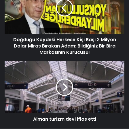
Doğduğu Köydeki Herkese Kişi Başı 2 Milyon
Dolar Miras Bırakan Adam: Bildiğiniz Bir Bira
Markasının Kurucusu!
Alman turizm devi iflas etti