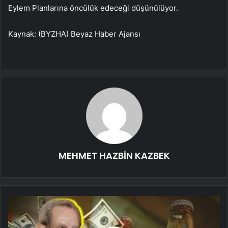
Eylem Planlarına öncülük edeceği düşünülüyor.
Kaynak: (BYZHA) Beyaz Haber Ajansı
MEHMET HAZBİN KAZBEK