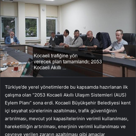
Türkiye’de yerel yönetimlerde bu kapsamda hazırlanan ilk
çalışma olan “2053 Kocaeli Akıllı Ulaşım Sistemleri (AUS)
Eylem Planı” sona erdi. Kocaeli Büyükşehir Belediyesi kent
içi seyahat sürelerinin azaltılması, trafik güvenliğinin
artırılması, mevcut yol kapasitelerinin verimli kullanılması,
hareketliliğin artırılması, enerjinin verimli kullanılması ve
çevreye verilen zararın azaltılması gibi amaçlar