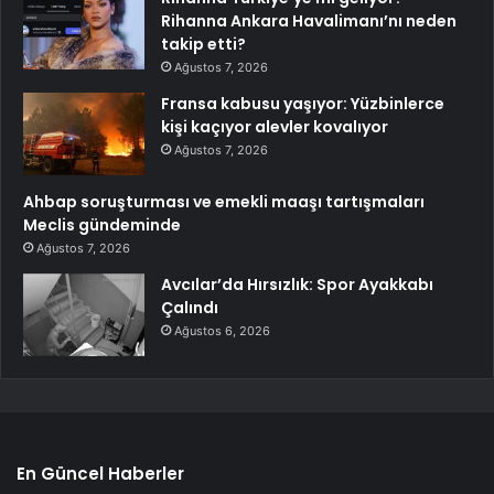
Rihanna Ankara Havalimanı’nı neden
takip etti?
Ağustos 7, 2026
Fransa kabusu yaşıyor: Yüzbinlerce
kişi kaçıyor alevler kovalıyor
Ağustos 7, 2026
Ahbap soruşturması ve emekli maaşı tartışmaları
Meclis gündeminde
Ağustos 7, 2026
Avcılar’da Hırsızlık: Spor Ayakkabı
Çalındı
Ağustos 6, 2026
En Güncel Haberler