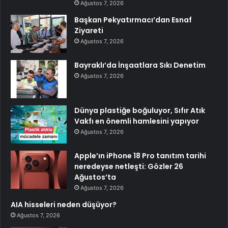
Ağustos 7, 2026
Başkan Pekyatırmacı’dan Esnaf
Ziyareti
Ağustos 7, 2026
Bayraklı’da İnşaatlara Sıkı Denetim
Ağustos 7, 2026
Dünya plastiğe boğuluyor, Sıfır Atık
Vakfı en önemli hamlesini yapıyor
Ağustos 7, 2026
Apple’ın iPhone 18 Pro tanıtım tarihi
neredeyse netleşti: Gözler 26
Ağustos’ta
Ağustos 7, 2026
AIA hisseleri neden düşüyor?
Ağustos 7, 2026