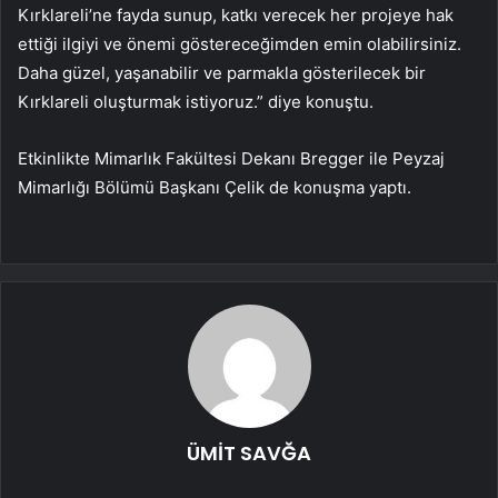
Kırklareli’ne fayda sunup, katkı verecek her projeye hak
ettiği ilgiyi ve önemi göstereceğimden emin olabilirsiniz.
Daha güzel, yaşanabilir ve parmakla gösterilecek bir
Kırklareli oluşturmak istiyoruz.” diye konuştu.
Etkinlikte Mimarlık Fakültesi Dekanı Bregger ile Peyzaj
Mimarlığı Bölümü Başkanı Çelik de konuşma yaptı.
ÜMİT SAVĞA