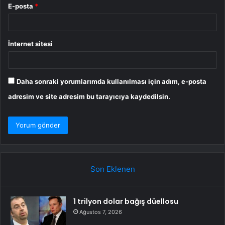
E-posta
*
İnternet sitesi
Daha sonraki yorumlarımda kullanılması için adım, e-posta
adresim ve site adresim bu tarayıcıya kaydedilsin.
Son Eklenen
1 trilyon dolar bağış düellosu
Ağustos 7, 2026