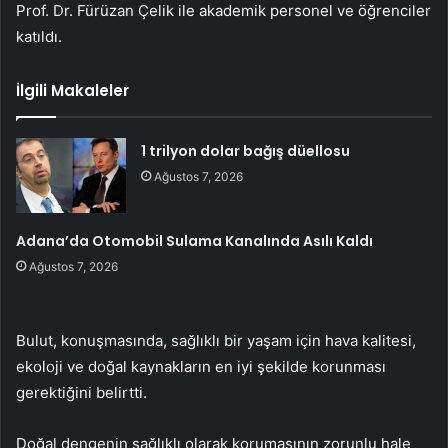
Prof. Dr. Fürüzan Çelik ile akademik personel ve öğrenciler
katıldı.
İlgili Makaleler
1 trilyon dolar bağış düellosu
Ağustos 7, 2026
Adana’da Otomobil Sulama Kanalında Asılı Kaldı
Ağustos 7, 2026
Bulut, konuşmasında, sağlıklı bir yaşam için hava kalitesi,
ekoloji ve doğal kaynakların en iyi şekilde korunması
gerektiğini belirtti.
Doğal dengenin sağlıklı olarak korumasının zorunlu hale