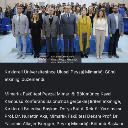
Kırklareli Üniversitesince Ulusal Peyzaj Mimarlığı Günü
etkinliği düzenlendi.
Mimarlık Fakültesi Peyzaj Mimarlığı Bölümünce Kayalı
Kampüsü Konferans Salonu’nda gerçekleştirilen etkinliğe,
Kırklareli Belediye Başkanı Derya Bulut, Rektör Yardımcısı
Prof. Dr. Nurettin Aka, Mimarlık Fakültesi Dekanı Prof. Dr.
Yasemin Alkışer Bregger, Peyzaj Mimarlığı Bölümü Başkanı