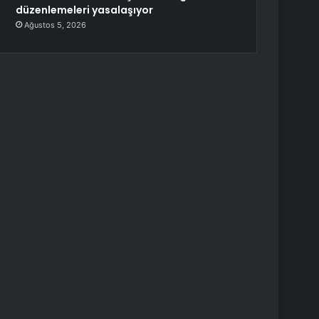
düzenlemeleri yasalaşıyor
Ağustos 5, 2026