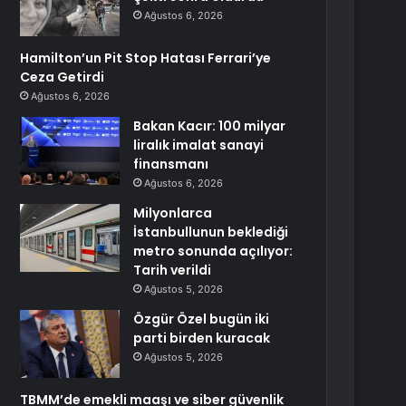
Ağustos 6, 2026
Hamilton’un Pit Stop Hatası Ferrari’ye
Ceza Getirdi
Ağustos 6, 2026
Bakan Kacır: 100 milyar
liralık imalat sanayi
finansmanı
Ağustos 6, 2026
Milyonlarca
İstanbullunun beklediği
metro sonunda açılıyor:
Tarih verildi
Ağustos 5, 2026
Özgür Özel bugün iki
parti birden kuracak
Ağustos 5, 2026
TBMM’de emekli maaşı ve siber güvenlik