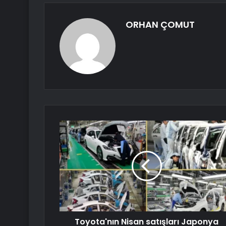
ORHAN ÇOMUT
Toyota'nın Nisan satışları Japonya