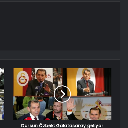
Dursun Özbek: Galatasaray geliyor