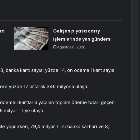
ra
Gelişen piyasa carry
işlemlerinde yen gündemi
Ağustos 6, 2026
8, banka kartı sayısı yüzde 14, ön ödemeli kart sayısı
öre yüzde 17 artarak 346 milyona ulaştı.
n ödemeli kartlarla yapılan toplam ödeme tutarı geçen
 milyar TL’ye ulaştı.
le yapılırken, 79,4 milyar TL’si banka kartları ve 8,1