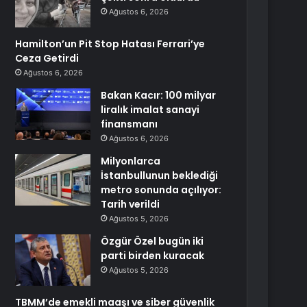
Ağustos 6, 2026
Hamilton’un Pit Stop Hatası Ferrari’ye
Ceza Getirdi
Ağustos 6, 2026
Bakan Kacır: 100 milyar
liralık imalat sanayi
finansmanı
Ağustos 6, 2026
Milyonlarca
İstanbullunun beklediği
metro sonunda açılıyor:
Tarih verildi
Ağustos 5, 2026
Özgür Özel bugün iki
parti birden kuracak
Ağustos 5, 2026
TBMM’de emekli maaşı ve siber güvenlik