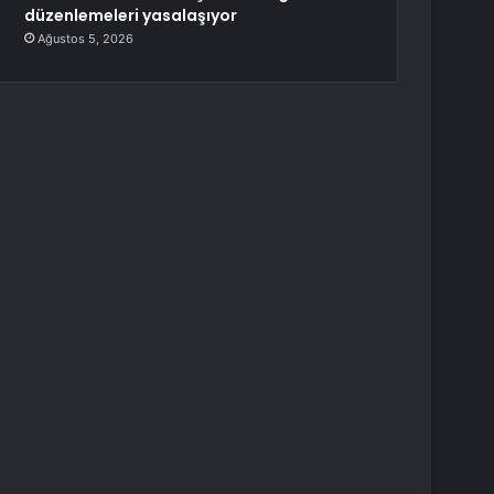
düzenlemeleri yasalaşıyor
Ağustos 5, 2026