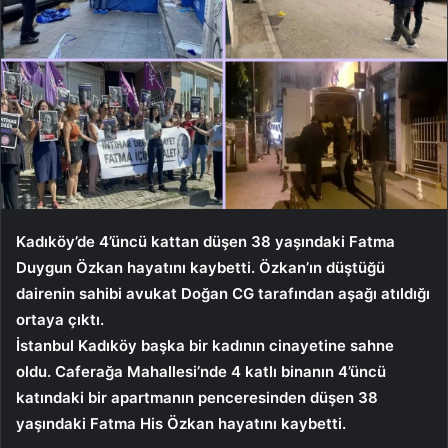
Kadıköy’de 4’üncü kattan düşen 38 yaşındaki Fatma
Duygun Özkan hayatını kaybetti. Özkan’ın düştüğü
dairenin sahibi avukat Doğan CG tarafından aşağı atıldığı
ortaya çıktı.
İstanbul Kadıköy başka bir kadının cinayetine sahne
oldu. Caferağa Mahallesi’nde 4 katlı binanın 4’üncü
katındaki bir apartmanın penceresinden düşen 38
yaşındaki Fatma His Özkan hayatını kaybetti.