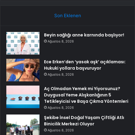
Son Eklenen
Beyin sağlığı anne karnında başlıyor!
Ağustos 8, 2026
Ece Erken’den ‘yasak aşk’ açıklaması:
Hukuki yollara başvuruyor
Ağustos 8, 2026
Aç Olmadan Yemek mi Yiyorsunuz?
Duygusal Yeme Alışkanlığının 5
Tetikleyicisi ve Başa Çıkma Yöntemleri
Ağustos 8, 2026
Şekibe İnsel Doğal Yaşam Çiftliği Atlı
Binicilik Merkezi Oluyor
Ağustos 8, 2026