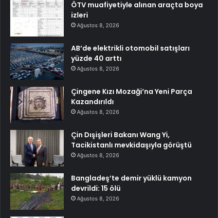
ÖTV muafiyetiyle alınan araçta boya
izleri
Ağustos 8, 2026
AB’de elektrikli otomobil satışları
yüzde 40 arttı
Ağustos 8, 2026
Çingene Kızı Mozaği’na Yeni Parça
Kazandırıldı
Ağustos 8, 2026
Çin Dışişleri Bakanı Wang Yi,
Tacikistanlı mevkidaşıyla görüştü
Ağustos 8, 2026
Bangladeş’te demir yüklü kamyon
devrildi: 15 ölü
Ağustos 8, 2026