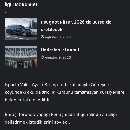
İlgili Makaleler
Peugeot Rifter, 2026’da Bursa’da
üretilecek
Ağustos 9, 2026
Hedefleri İstanbul
Ağustos 9, 2026
Isparta Valisi Aydın Baruş’un da katılımıyla Güneyce
köyündeki okulda arıcılık kursunu tamamlayan kursiyerlere
belgeler takdim edildi.
Baruş, törende yaptığı konuşmada, il genelinde arıcılığı
geliştirmek istediklerini söyledi.