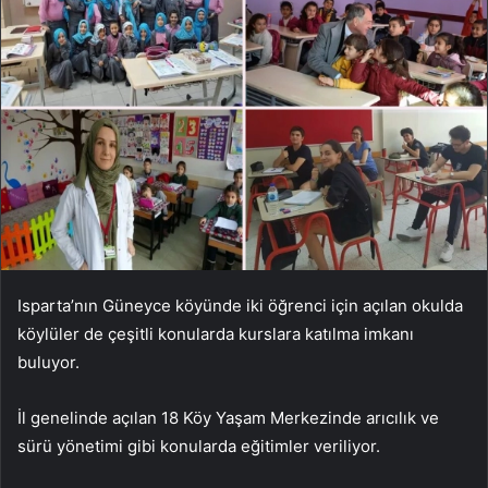
Isparta’nın Güneyce köyünde iki öğrenci için açılan okulda
köylüler de çeşitli konularda kurslara katılma imkanı
buluyor.
İl genelinde açılan 18 Köy Yaşam Merkezinde arıcılık ve
sürü yönetimi gibi konularda eğitimler veriliyor.