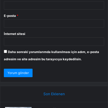
E-posta
*
İnternet sitesi
Daha sonraki yorumlarımda kullanılması için adım, e-posta
adresim ve site adresim bu tarayıcıya kaydedilsin.
Son Eklenen