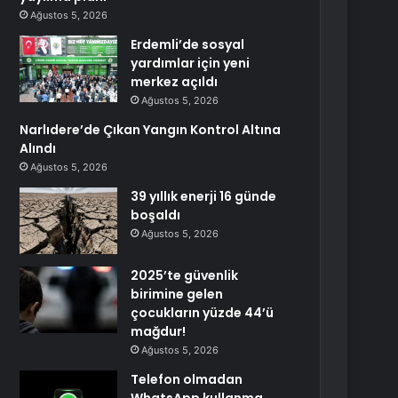
Ağustos 5, 2026
Erdemli’de sosyal
yardımlar için yeni
merkez açıldı
Ağustos 5, 2026
Narlıdere’de Çıkan Yangın Kontrol Altına
Alındı
Ağustos 5, 2026
39 yıllık enerji 16 günde
boşaldı
Ağustos 5, 2026
2025’te güvenlik
birimine gelen
çocukların yüzde 44’ü
mağdur!
Ağustos 5, 2026
Telefon olmadan