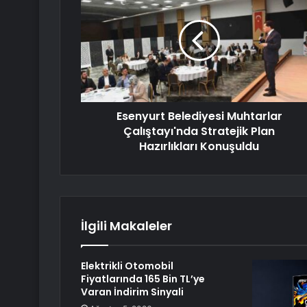
Esenyurt Belediyesi Muhtarlar
Çalıştayı'nda Stratejik Plan
Hazırlıkları Konuşuldu
İlgili Makaleler
Elektrikli Otomobil
Fiyatlarında 165 Bin TL’ye
Varan İndirim Sinyali