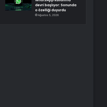
WhatsApp kullanma
devri başlıyor: Sonunda
o özelliği duyurdu
Ağustos 5, 2026