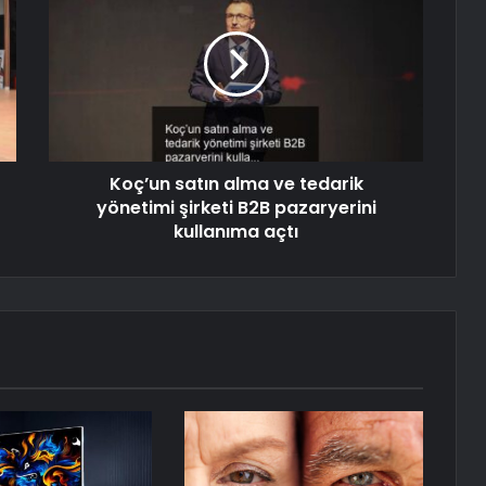
Koç’un satın alma ve tedarik
yönetimi şirketi B2B pazaryerini
kullanıma açtı