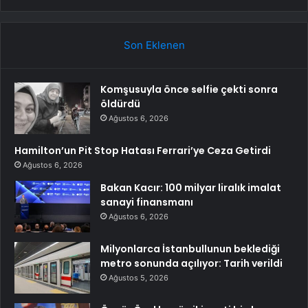
Son Eklenen
Komşusuyla önce selfie çekti sonra
öldürdü
Ağustos 6, 2026
Hamilton’un Pit Stop Hatası Ferrari’ye Ceza Getirdi
Ağustos 6, 2026
Bakan Kacır: 100 milyar liralık imalat
sanayi finansmanı
Ağustos 6, 2026
Milyonlarca İstanbullunun beklediği
metro sonunda açılıyor: Tarih verildi
Ağustos 5, 2026