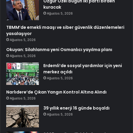
Özgür Özel bugün iki parti birden
kuracak
Ağustos 5, 2026
TBMM’de emekli maaşı ve siber güvenlik düzenlemeleri
yasalaşıyor
Ağustos 5, 2026
Okuyan: Silahlanma yeni Osmanlıcı yayılma planı
Ağustos 5, 2026
Erdemli’de sosyal yardımlar için yeni
merkez açıldı
Ağustos 5, 2026
Narlıdere’de Çıkan Yangın Kontrol Altına Alındı
Ağustos 5, 2026
39 yıllık enerji 16 günde boşaldı
Ağustos 5, 2026