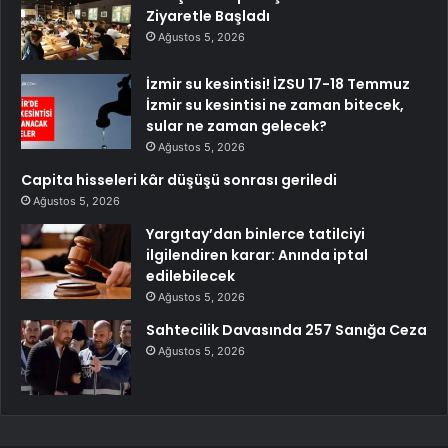
Ziyaretle Başladı
Ağustos 5, 2026
İzmir su kesintisi! İZSU 17-18 Temmuz
İzmir su kesintisi ne zaman bitecek,
sular ne zaman gelecek?
Ağustos 5, 2026
Capita hisseleri kâr düşüşü sonrası geriledi
Ağustos 5, 2026
Yargıtay’dan binlerce tatilciyi
ilgilendiren karar: Anında iptal
edilebilecek
Ağustos 5, 2026
Sahtecilik Davasında 257 Sanığa Ceza
Ağustos 5, 2026