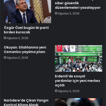
siber güvenlik
düzenlemeleri yasalaşıyor
Ağustos 5, 2026
Özgür Özel bugün iki parti
birden kuracak
Ağustos 5, 2026
Okuyan: Silahlanma yeni
Osmanlıcı yayılma planı
Ağustos 5, 2026
Erdemli’de sosyal
yardımlar için yeni merkez
açıldı
Ağustos 5, 2026
Narlıdere’de Çıkan Yangın
Kontrol Altına Alındı