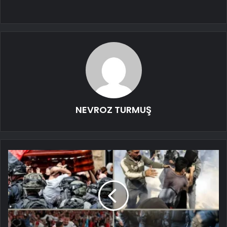
NEVROZ TURMUŞ