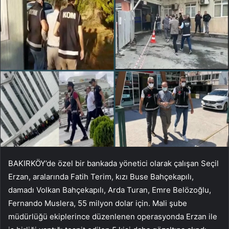
BAKIRKÖY’de özel bir bankada yönetici olarak çalışan Seçil
Erzan, aralarında Fatih Terim, kızı Buse Bahçekapılı,
damadı Volkan Bahçekapılı, Arda Turan, Emre Belözoğlu,
Fernando Muslera, 55 milyon dolar için. Mali şube
müdürlüğü ekiplerince düzenlenen operasyonda Erzan ile