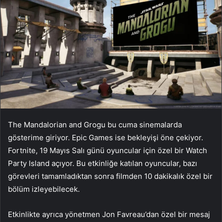
The Mandalorian and Grogu bu cuma sinemalarda
gösterime giriyor. Epic Games ise bekleyişi öne çekiyor.
Fortnite, 19 Mayıs Salı günü oyuncular için özel bir Watch
Party Island açıyor. Bu etkinliğe katılan oyuncular, bazı
görevleri tamamladıktan sonra filmden 10 dakikalık özel bir
bölüm izleyebilecek.
Etkinlikte ayrıca yönetmen Jon Favreau’dan özel bir mesaj