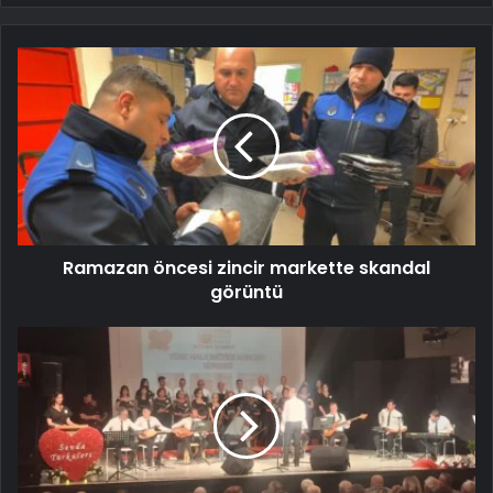
Ramazan öncesi zincir markette skandal
görüntü