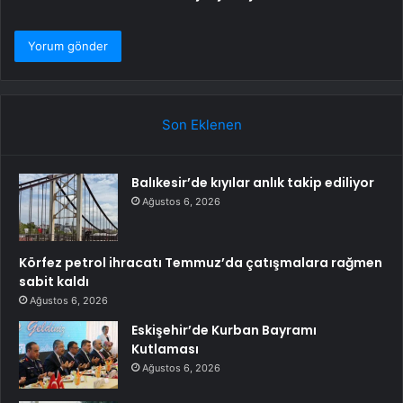
Son Eklenen
Balıkesir’de kıyılar anlık takip ediliyor
Ağustos 6, 2026
Körfez petrol ihracatı Temmuz’da çatışmalara rağmen
sabit kaldı
Ağustos 6, 2026
Eskişehir’de Kurban Bayramı
Kutlaması
Ağustos 6, 2026