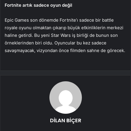
Fortnite artık sadece oyun değil
Epic Games son dönemde Fortnite’ı sadece bir battle
royale oyunu olmaktan çıkarıp büyük etkinliklerin merkezi
haline getirdi. Bu yeni Star Wars iş birliği de bunun son
örneklerinden biri oldu. Oyuncular bu kez sadece
savaşmayacak, vizyondan önce filmden sahne de görecek.
DİLAN BİÇER