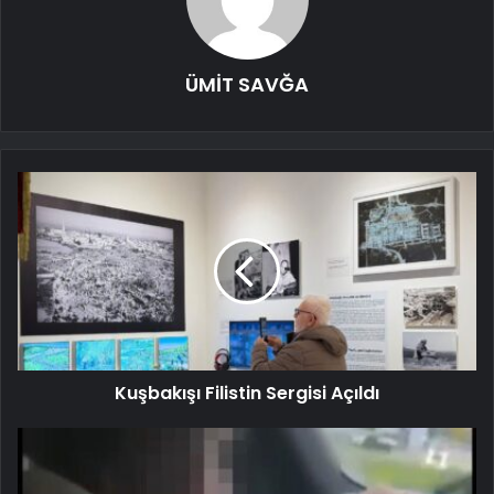
ÜMİT SAVĞA
Kuşbakışı Filistin Sergisi Açıldı