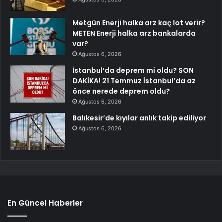
Metgün Enerji halka arz kaç lot verir?
METEN Enerji halka arz bankalarda
var?
Ağustos 6, 2026
İstanbul’da deprem mi oldu? SON
DAKİKA! 21 Temmuz İstanbul’da az
önce nerede deprem oldu?
Ağustos 6, 2026
Balıkesir’de kıyılar anlık takip ediliyor
Ağustos 6, 2026
En Güncel Haberler