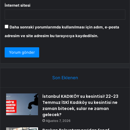
İnternet sitesi
Daha sonraki yorumlarımda kullanılması için adım, e-posta
adresim ve site adresim bu tarayıcıya kaydedilsin.
Son Eklenen
İstanbul KADIKÖY su kesintisi! 22-23
Temmuz İSKİ Kadıköy su kesintisi ne
zaman bitecek, sular ne zaman
gelecek?
Ağustos 7, 2026