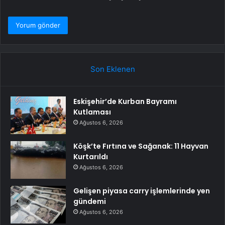
Son Eklenen
Eskişehir’de Kurban Bayramı
Kutlaması
Ağustos 6, 2026
Köşk’te Fırtına ve Sağanak: 11 Hayvan
Kurtarıldı
Ağustos 6, 2026
Gelişen piyasa carry işlemlerinde yen
gündemi
Ağustos 6, 2026