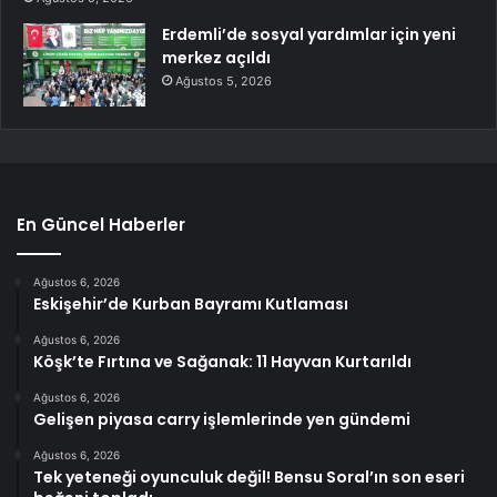
Erdemli’de sosyal yardımlar için yeni
merkez açıldı
Ağustos 5, 2026
En Güncel Haberler
Ağustos 6, 2026
Eskişehir’de Kurban Bayramı Kutlaması
Ağustos 6, 2026
Köşk’te Fırtına ve Sağanak: 11 Hayvan Kurtarıldı
Ağustos 6, 2026
Gelişen piyasa carry işlemlerinde yen gündemi
Ağustos 6, 2026
Tek yeteneği oyunculuk değil! Bensu Soral’ın son eseri