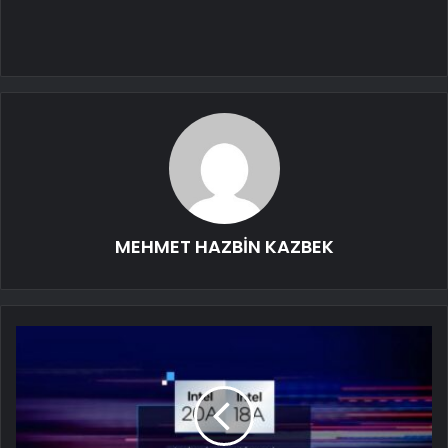
MEHMET HAZBİN KAZBEK