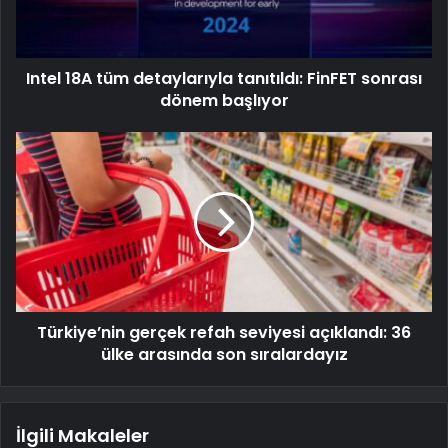
Intel 18A tüm detaylarıyla tanıtıldı: FinFET sonrası
dönem başlıyor
Türkiye’nin gerçek refah seviyesi açıklandı: 36
ülke arasında son sıralardayız
İlgili Makaleler