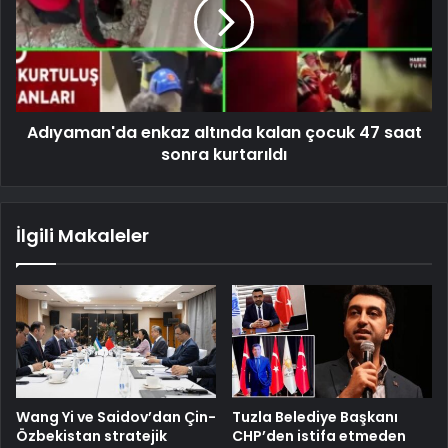
Adıyaman'da enkaz altında kalan çocuk 47 saat
sonra kurtarıldı
İlgili Makaleler
Wang Yi ve Saidov’dan Çin-
Tuzla Belediye Başkanı
Özbekistan stratejik
CHP’den istifa etmeden