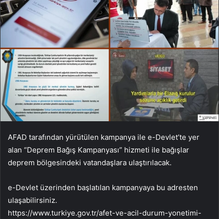
AFAD tarafından yürütülen kampanya ile e-Devlet’te yer
alan “Deprem Bağış Kampanyası” hizmeti ile bağışlar
deprem bölgesindeki vatandaşlara ulaştırılacak.
e-Devlet üzerinden başlatılan kampanyaya bu adresten
ulaşabilirsiniz.
https://www.turkiye.gov.tr/afet-ve-acil-durum-yonetimi-