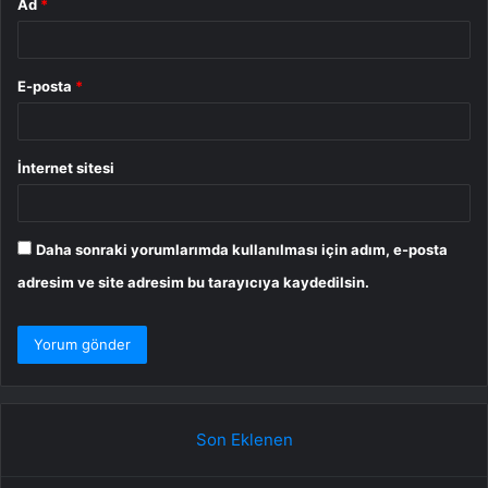
Ad
*
E-posta
*
İnternet sitesi
Daha sonraki yorumlarımda kullanılması için adım, e-posta
adresim ve site adresim bu tarayıcıya kaydedilsin.
Son Eklenen