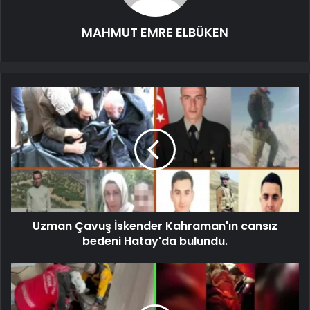
MAHMUT EMRE ELBÜKEN
Uzman Çavuş İskender Kahraman'ın cansız
bedeni Hatay'da bulundu.