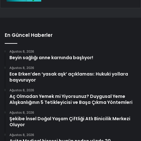
En Güncel Haberler
Ağustos 8, 2026
Beyin sağlığı anne karnında başlıyor!
Ağustos 8, 2026
Ece Erken’den ‘yasak aşk’ açıklaması: Hukuki yollara
başvuruyor
Ağustos 8, 2026
Aç Olmadan Yemek mi Yiyorsunuz? Duygusal Yeme
Alışkanlığının 5 Tetikleyicisi ve Başa Çıkma Yöntemleri
Ağustos 8, 2026
Şekibe İnsel Doğal Yaşam Çiftliği Atlı Binicilik Merkezi
Oluyor
Ağustos 8, 2026