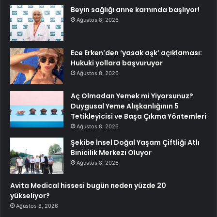
Beyin sağlığı anne karnında başlıyor!
Ağustos 8, 2026
Ece Erken’den ‘yasak aşk’ açıklaması:
Hukuki yollara başvuruyor
Ağustos 8, 2026
Aç Olmadan Yemek mi Yiyorsunuz?
Duygusal Yeme Alışkanlığının 5
Tetikleyicisi ve Başa Çıkma Yöntemleri
Ağustos 8, 2026
Şekibe İnsel Doğal Yaşam Çiftliği Atlı
Binicilik Merkezi Oluyor
Ağustos 8, 2026
Avita Medical hissesi bugün neden yüzde 20
yükseliyor?
Ağustos 8, 2026