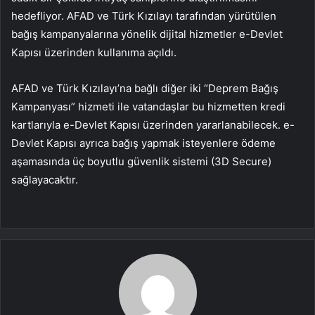
hedefliyor. AFAD ve Türk Kızılayı tarafından yürütülen
bağış kampanyalarına yönelik dijital hizmetler e-Devlet
Kapısı üzerinden kullanıma açıldı.
AFAD ve Türk Kızılayı’na bağlı diğer iki “Deprem Bağış
Kampanyası” hizmeti ile vatandaşlar bu hizmetten kredi
kartlarıyla e-Devlet Kapısı üzerinden yararlanabilecek. e-
Devlet Kapısı ayrıca bağış yapmak isteyenlere ödeme
aşamasında üç boyutlu güvenlik sistemi (3D Secure)
sağlayacaktır.