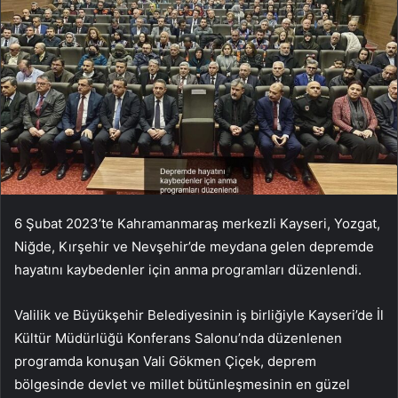
6 Şubat 2023’te Kahramanmaraş merkezli Kayseri, Yozgat,
Niğde, Kırşehir ve Nevşehir’de meydana gelen depremde
hayatını kaybedenler için anma programları düzenlendi.
Valilik ve Büyükşehir Belediyesinin iş birliğiyle Kayseri’de İl
Kültür Müdürlüğü Konferans Salonu’nda düzenlenen
programda konuşan Vali Gökmen Çiçek, deprem
bölgesinde devlet ve millet bütünleşmesinin en güzel