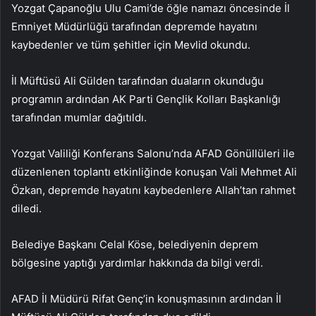
Yozgat Çapanoğlu Ulu Cami’de öğle namazı öncesinde İl
Emniyet Müdürlüğü tarafından depremde hayatını
kaybedenler ve tüm şehitler için Mevlid okundu.
İl Müftüsü Ali Gülden tarafından duaların okunduğu
programın ardından AK Parti Gençlik Kolları Başkanlığı
tarafından mumlar dağıtıldı.
Yozgat Valiliği Konferans Salonu’nda AFAD Gönüllüleri ile
düzenlenen toplantı etkinliğinde konuşan Vali Mehmet Ali
Özkan, depremde hayatını kaybedenlere Allah’tan rahmet
diledi.
Belediye Başkanı Celal Köse, belediyenin deprem
bölgesine yaptığı yardımlar hakkında da bilgi verdi.
AFAD İl Müdürü Rifat Genç’in konuşmasının ardından İl