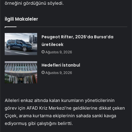
örneğini gördüğünü söyledi.
İlgili Makaleler
Peugeot Rifter, 2026’da Bursa’da
üretilecek
Ağustos 9, 2026
Hedefleri İstanbul
Ağustos 9, 2026
Aileleri enkaz altında kalan kurumların yöneticilerinin
görev için AFAD Kriz Merkezi’ne geldiklerine dikkat çeken
Çiçek, arama kurtarma ekiplerinin sahada sanki kavga
ediyormuş gibi çalıştığını belirtti.