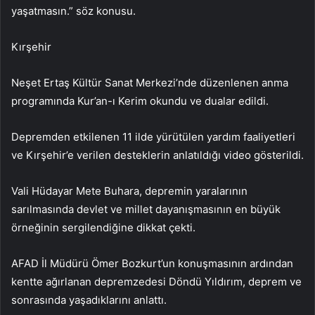
yaşatmasın.” söz konusu.
Kırşehir
Neşet Ertaş Kültür Sanat Merkezi’nde düzenlenen anma
programında Kur’an-ı Kerim okundu ve dualar edildi.
Depremden etkilenen 11 ilde yürütülen yardım faaliyetleri
ve Kırşehir’e verilen desteklerin anlatıldığı video gösterildi.
Vali Hüdayar Mete Buhara, depremin yaralarının
sarılmasında devlet ve millet dayanışmasının en büyük
örneğinin sergilendiğine dikkat çekti.
AFAD İl Müdürü Ömer Bozkurt’un konuşmasının ardından
kentte ağırlanan depremzedesi Döndü Yıldırım, deprem ve
sonrasında yaşadıklarını anlattı.