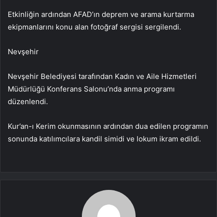
Etkinliğin ardından AFAD’ın deprem ve arama kurtarma
ekipmanlarını konu alan fotoğraf sergisi sergilendi.
Nevşehir
Nevşehir Belediyesi tarafından Kadın ve Aile Hizmetleri
Müdürlüğü Konferans Salonu’nda anma programı
düzenlendi.
Kur’an-ı Kerim okunmasının ardından dua edilen programın
sonunda katılımcılara kandil simidi ve lokum ikram edildi.