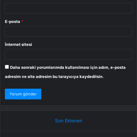
E-posta
*
İnternet sitesi
Daha sonraki yorumlarımda kullanılması için adım, e-posta
adresim ve site adresim bu tarayıcıya kaydedilsin.
Son Eklenen