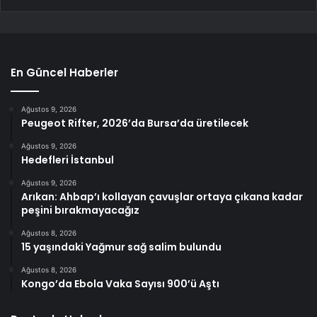
En Güncel Haberler
Ağustos 9, 2026
Peugeot Rifter, 2026’da Bursa’da üretilecek
Ağustos 9, 2026
Hedefleri İstanbul
Ağustos 9, 2026
Arıkan: Ahbap’ı kollayan çavuşlar ortaya çıkana kadar
peşini bırakmayacağız
Ağustos 8, 2026
15 yaşındaki Yağmur sağ salim bulundu
Ağustos 8, 2026
Kongo’da Ebola Vaka Sayısı 900’ü Aştı