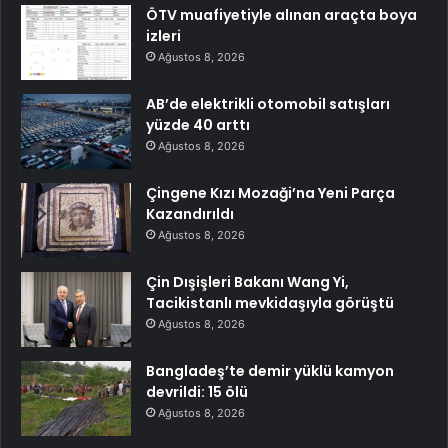
ÖTV muafiyetiyle alınan araçta boya
izleri
Ağustos 8, 2026
AB’de elektrikli otomobil satışları
yüzde 40 arttı
Ağustos 8, 2026
Çingene Kızı Mozaği’na Yeni Parça
Kazandırıldı
Ağustos 8, 2026
Çin Dışişleri Bakanı Wang Yi,
Tacikistanlı mevkidaşıyla görüştü
Ağustos 8, 2026
Bangladeş’te demir yüklü kamyon
devrildi: 15 ölü
Ağustos 8, 2026