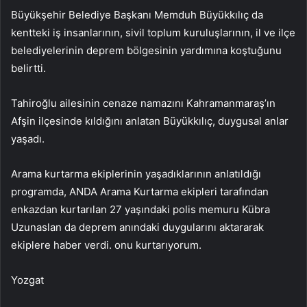
Büyükşehir Belediye Başkanı Memduh Büyükkılıç da
kentteki iş insanlarının, sivil toplum kuruluşlarının, il ve ilçe
belediyelerinin deprem bölgesinin yardımına koştuğunu
belirtti.
Tahiroğlu ailesinin cenaze namazını Kahramanmaraş’ın
Afşin ilçesinde kıldığını anlatan Büyükkılıç, duygusal anlar
yaşadı.
Arama kurtarma ekiplerinin yaşadıklarının anlatıldığı
programda, ANDA Arama Kurtarma ekipleri tarafından
enkazdan kurtarılan 27 yaşındaki polis memuru Kübra
Uzunaslan da deprem anındaki duygularını aktararak
ekiplere haber verdi. onu kurtarıyorum.
Yozgat