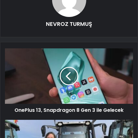
NEVROZ TURMUŞ
OnePlus 13, Snapdragon 8 Gen 3 ile Gelecek