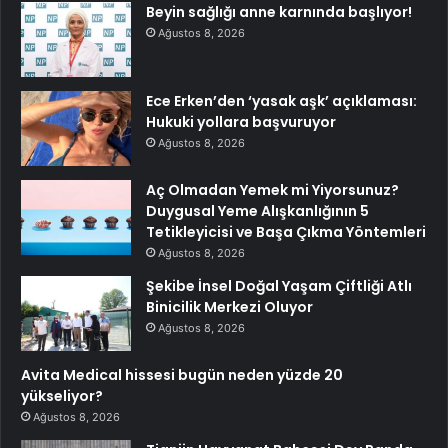
Beyin sağlığı anne karnında başlıyor!
Ağustos 8, 2026
Ece Erken’den ‘yasak aşk’ açıklaması:
Hukuki yollara başvuruyor
Ağustos 8, 2026
Aç Olmadan Yemek mi Yiyorsunuz?
Duygusal Yeme Alışkanlığının 5
Tetikleyicisi ve Başa Çıkma Yöntemleri
Ağustos 8, 2026
Şekibe İnsel Doğal Yaşam Çiftliği Atlı
Binicilik Merkezi Oluyor
Ağustos 8, 2026
Avita Medical hissesi bugün neden yüzde 20
yükseliyor?
Ağustos 8, 2026