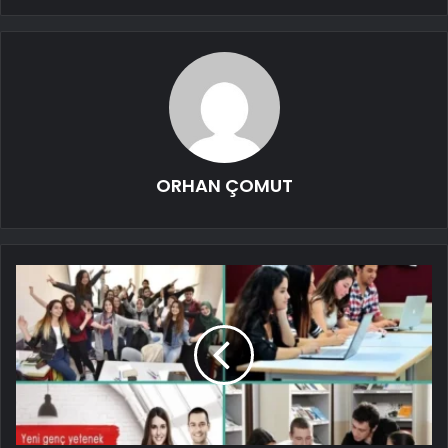
ORHAN ÇOMUT