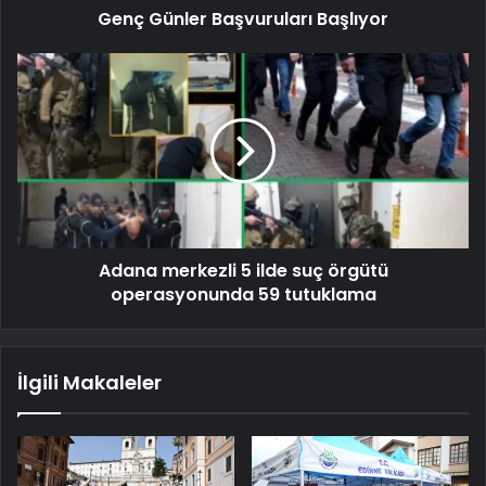
Genç Günler Başvuruları Başlıyor
Adana merkezli 5 ilde suç örgütü
operasyonunda 59 tutuklama
İlgili Makaleler