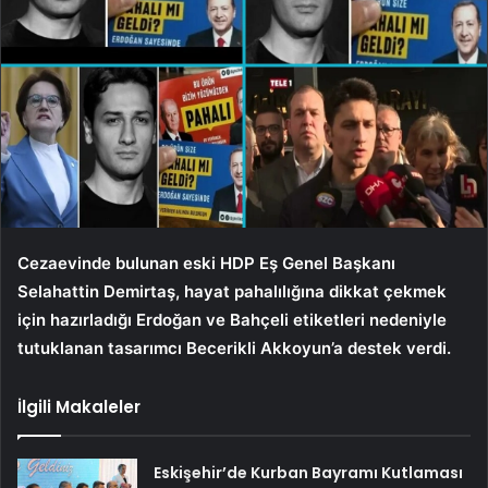
Cezaevinde bulunan eski HDP Eş Genel Başkanı
Selahattin Demirtaş, hayat pahalılığına dikkat çekmek
için hazırladığı Erdoğan ve Bahçeli etiketleri nedeniyle
tutuklanan tasarımcı Becerikli Akkoyun’a destek verdi.
İlgili Makaleler
Eskişehir’de Kurban Bayramı Kutlaması