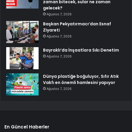
zaman bitecek, sular ne zaman
gelecek?
Ağustos 7, 2026
Başkan Pekyatırmacı’dan Esnaf
Ziyareti
Ağustos 7, 2026
Bayraklı’da İnşaatlara Sıkı Denetim
Ağustos 7, 2026
Dünya plastiğe boğuluyor, Sıfır Atık
Vakfı en önemli hamlesini yapıyor
Ağustos 7, 2026
En Güncel Haberler