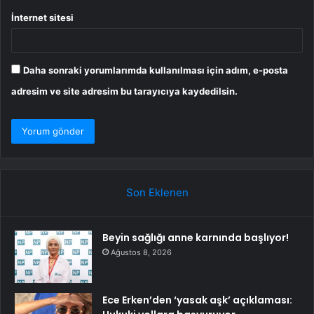
İnternet sitesi
Daha sonraki yorumlarımda kullanılması için adım, e-posta
adresim ve site adresim bu tarayıcıya kaydedilsin.
Son Eklenen
Beyin sağlığı anne karnında başlıyor!
Ağustos 8, 2026
Ece Erken’den ‘yasak aşk’ açıklaması: