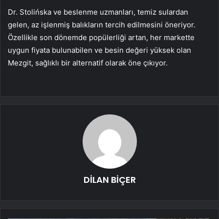
Dr. Stolińska ve beslenme uzmanları, temiz sulardan
gelen, az işlenmiş balıkların tercih edilmesini öneriyor.
Özellikle son dönemde popülerliği artan, her markette
uygun fiyata bulunabilen ve besin değeri yüksek olan
Mezgit, sağlıklı bir alternatif olarak öne çıkıyor.
DİLAN BİÇER