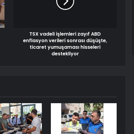
TSX vadeli işlemleri zayıf ABD
enflasyon verileri sonrası düşüşte,
ticaret yumuşaması hisseleri
destekliyor