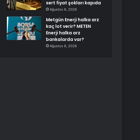
sert fiyat şokları kapıda
Ağustos 6, 2026
Metgün Enerji halka arz
kaç lot verir? METEN
Enerji halka arz
bankalarda var?
Ağustos 6, 2026