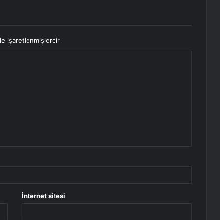
le işaretlenmişlerdir
İnternet sitesi