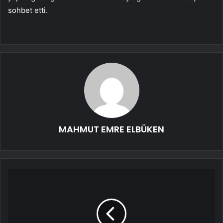
sohbet etti.
MAHMUT EMRE ELBÜKEN