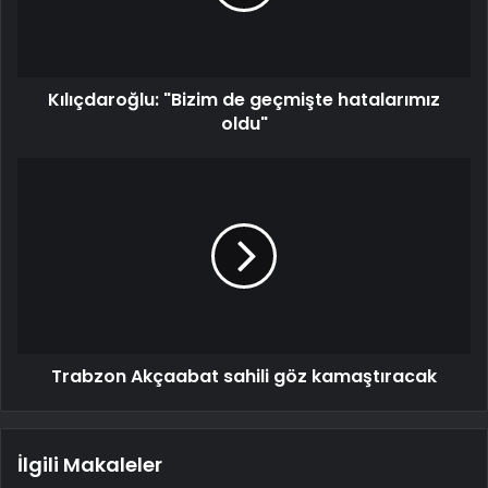
Kılıçdaroğlu: "Bizim de geçmişte hatalarımız
oldu"
Trabzon Akçaabat sahili göz kamaştıracak
İlgili Makaleler